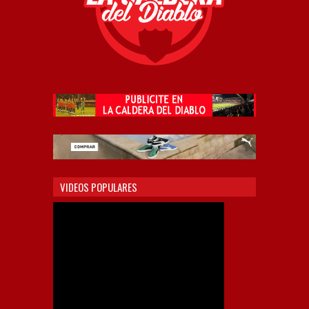
VIDEOS POPULARES