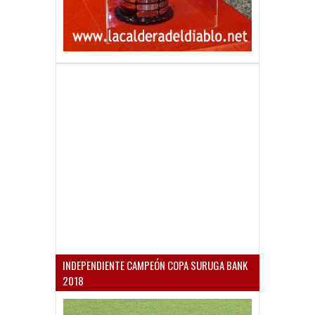
INDEPENDIENTE CAMPEÓN COPA SURUGA BANK
2018