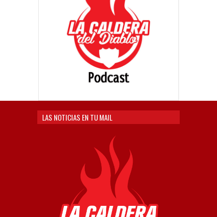
LAS NOTICIAS EN TU MAIL