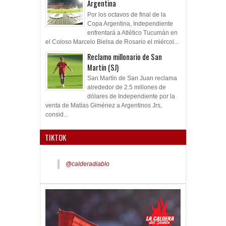
Argentina
Por los octavos de final de la
Copa Argentina, Independiente
enfrentará a Atlético Tucumán en
el Coloso Marcelo Bielsa de Rosario el miércol...
Reclamo millonario de San
Martín (SJ)
San Martín de San Juan reclama
alrededor de 2.5 millones de
dólares de Independiente por la
venta de Matías Giménez a Argentinos Jrs,
consid...
TIKTOK
@calderadiablo