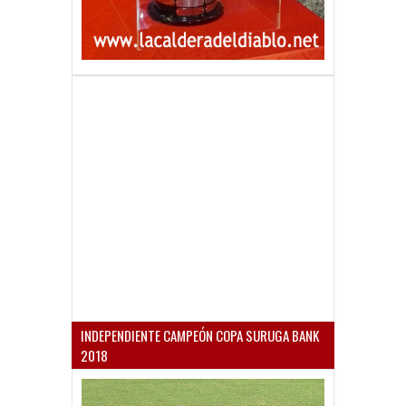
INDEPENDIENTE CAMPEÓN COPA SURUGA BANK
2018