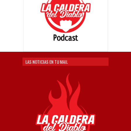
LAS NOTICIAS EN TU MAIL