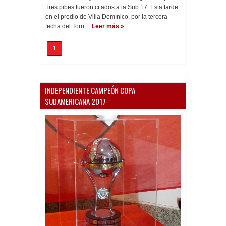
Tres pibes fueron citados a la Sub 17. Esta tarde
en el predio de Villa Domínico, por la tercera
fecha del Torn…
Leer más »
1
INDEPENDIENTE CAMPEÓN COPA
SUDAMERICANA 2017