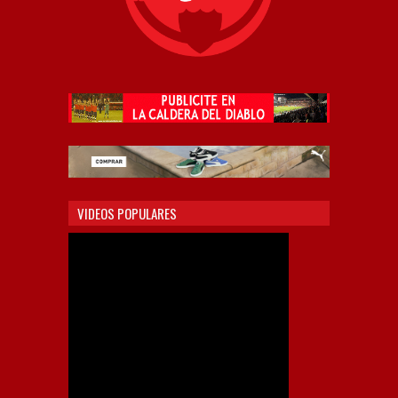
VIDEOS POPULARES