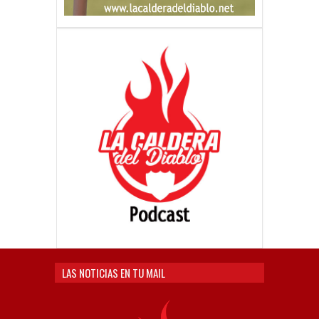
LAS NOTICIAS EN TU MAIL