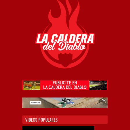
VIDEOS POPULARES