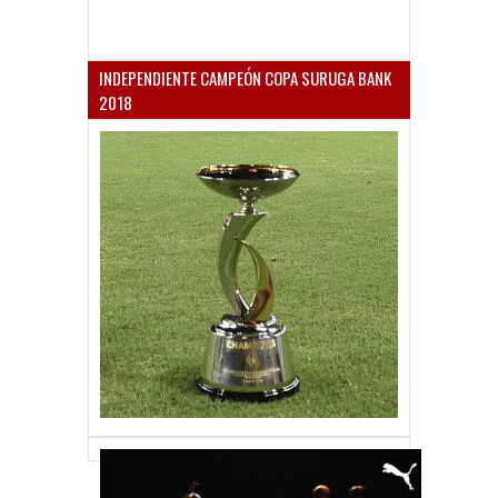
INDEPENDIENTE CAMPEÓN COPA SURUGA BANK
2018