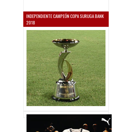
INDEPENDIENTE CAMPEÓN COPA SURUGA BANK
2018