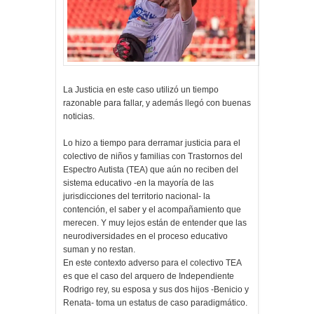
La Justicia en este caso utilizó un tiempo
razonable para fallar, y además llegó con buenas
noticias.
Lo hizo a tiempo para derramar justicia para el
colectivo de niños y familias con Trastornos del
Espectro Autista (TEA) que aún no reciben del
sistema educativo -en la mayoría de las
jurisdicciones del territorio nacional- la
contención, el saber y el acompañamiento que
merecen. Y muy lejos están de entender que las
neurodiversidades en el proceso educativo
suman y no restan.
En este contexto adverso para el colectivo TEA
es que el caso del arquero de Independiente
Rodrigo rey, su esposa y sus dos hijos -Benicio y
Renata- toma un estatus de caso paradigmático.