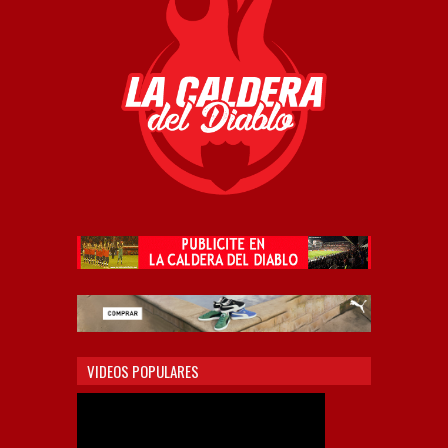
VIDEOS POPULARES