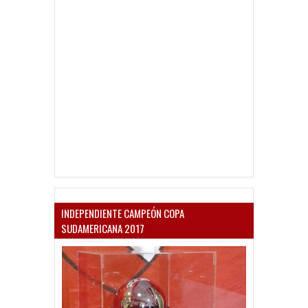
INDEPENDIENTE CAMPEÓN COPA
SUDAMERICANA 2017