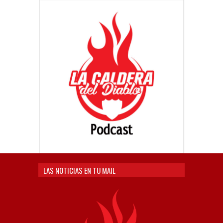
LAS NOTICIAS EN TU MAIL