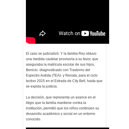
El caso se judicializó. Y la familia Rey obtuvo
una medida cautelar provisoria a su favor, que
aseguraba la matrícula escolar de sus hijos,
Benicio -diagnosticado con Trastorno del
Espectro Autista (TEA)- y Renata, para el ciclo
lectivo 2025 en el Estrada de City Bell, hasta que
se expida la justicia.
La decisión, que representa un avance en el
litigio que la familia mantiene contra la
institución, permitió que los niños continúen su
desarrollo académico y social en un entorno
conocido.