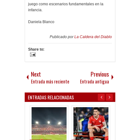
juego como escenarios fundamentales en la
infancia.
Daniela Blanco
Publicado por
La Caldera del Diablo
Share to:
Next
Previous
Entrada más reciente
Entrada antigua
ENTRADAS RELACIONADAS