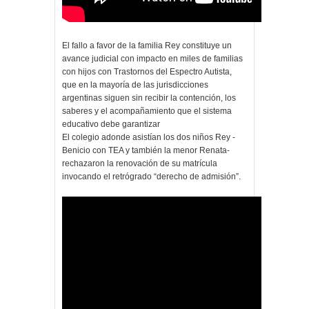
El fallo a favor de la familia Rey constituye un
avance judicial con impacto en miles de familias
con hijos con Trastornos del Espectro Autista,
que en la mayoría de las jurisdicciones
argentinas siguen sin recibir la contención, los
saberes y el acompañamiento que el sistema
educativo debe garantizar
El colegio adonde asistían los dos niños Rey -
Benicio con TEA y también la menor Renata-
rechazaron la renovación de su matrícula
invocando el retrógrado “derecho de admisión”.