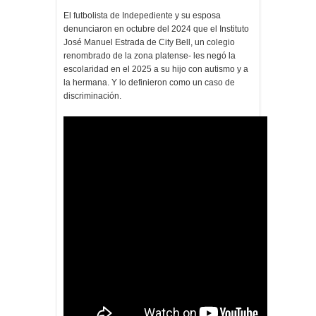
El futbolista de Indepediente y su esposa
denunciaron en octubre del 2024 que el Instituto
José Manuel Estrada de City Bell, un colegio
renombrado de la zona platense- les negó la
escolaridad en el 2025 a su hijo con autismo y a
la hermana. Y lo definieron como un caso de
discriminación.