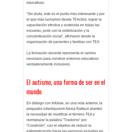
educativas.
“Sin duda, este es el punto más interesante y por
el que más luchamos desde TEActiva: lograr la
capacitación efectiva y sostenida en todas las
escuelas, junto con la visibilización y la
concientización social”, afirmaron desde la
organización de pacientes y familias con TEA.
La formación docente representa el camino
necesario para construir entornos educativos
verdaderamente inclusivos.
El autismo, una forma de ser en el
mundo
En diálogo con Infobae, en una nota anterior, la
psiquiatra infantojuvenil Alexia Rattazzi planteó
la necesidad de modificar el término TEA y
reemplazar la palabra “Trastorno” por
“Condición”, con el objetivo de reducir la
estigmatización hacia las personas incluidas en