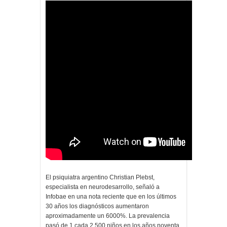
El psiquiatra argentino Christian Plebst,
especialista en neurodesarrollo, señaló a
Infobae en una nota reciente que en los últimos
30 años los diagnósticos aumentaron
aproximadamente un 6000%. La prevalencia
pasó de 1 cada 2.500 niños en los años noventa