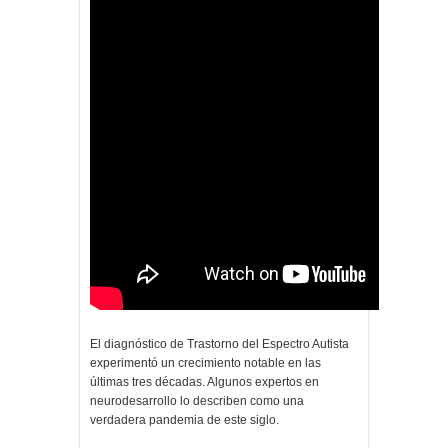
El diagnóstico de Trastorno del Espectro Autista
experimentó un crecimiento notable en las
últimas tres décadas. Algunos expertos en
neurodesarrollo lo describen como una
verdadera pandemia de este siglo.