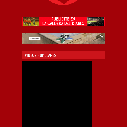
VIDEOS POPULARES