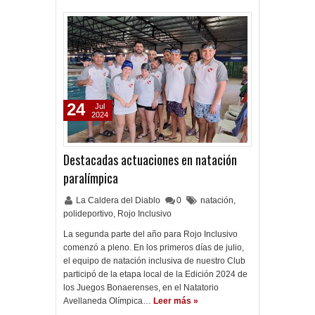
24
Jul
2024
Destacadas actuaciones en natación
paralímpica
La Caldera del Diablo
0
natación
,
polideportivo
,
Rojo Inclusivo
La segunda parte del año para Rojo Inclusivo
comenzó a pleno. En los primeros días de julio,
el equipo de natación inclusiva de nuestro Club
participó de la etapa local de la Edición 2024 de
los Juegos Bonaerenses, en el Natatorio
Avellaneda Olímpica…
Leer más »