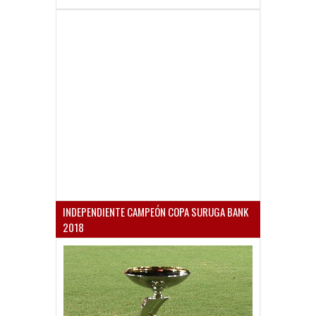
INDEPENDIENTE CAMPEÓN COPA SURUGA BANK
2018