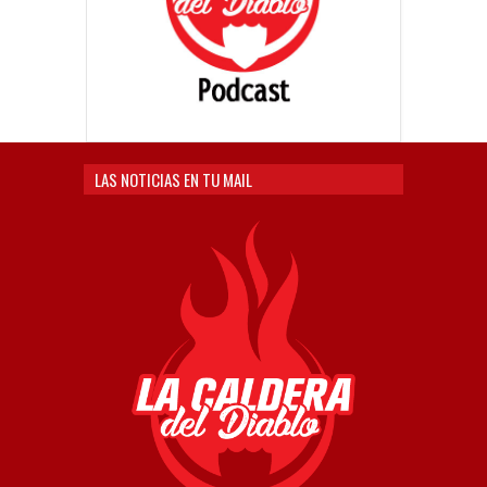
LAS NOTICIAS EN TU MAIL