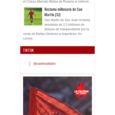
el Coloso Marcelo Bielsa de Rosario el miércol...
Reclamo millonario de San
Martín (SJ)
San Martín de San Juan reclama
alrededor de 2.5 millones de
dólares de Independiente por la
venta de Matías Giménez a Argentinos Jrs,
consid...
TIKTOK
@calderadiablo