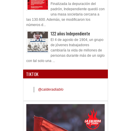
Finalizada la depuración del
padrón, Independiente quedó con
una masa societaria cercana a
las 130.600. Además, se modificaron los
números d...
122 años Independiente
El 4 de agosto de 1904, un grupo
de jóvenes trabajadores
cambiaría la vida de millones de
personas durante más de un siglo
con tal solo una ...
TIKTOK
@calderadiablo