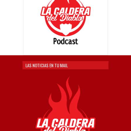
LAS NOTICIAS EN TU MAIL