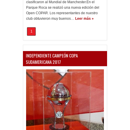
clasificaron al Mundial de Manchester.En el
Parque Roca se realizó una nueva edición del
Open COPAR. Los representantes de nuestro
club obtuvieron muy buenos…
Leer más »
1
INDEPENDIENTE CAMPEÓN COPA
SUDAMERICANA 2017