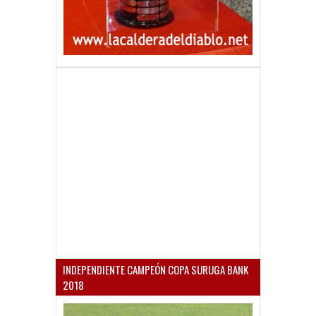
INDEPENDIENTE CAMPEÓN COPA SURUGA BANK
2018