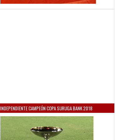
INDEPENDIENTE CAMPEÓN COPA SURUGA BANK 2018