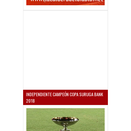
INDEPENDIENTE CAMPEÓN COPA SURUGA BANK
2018