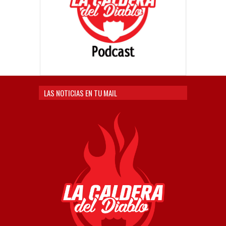
LAS NOTICIAS EN TU MAIL