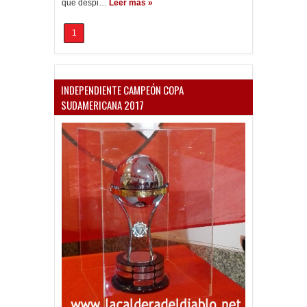
que despi…
Leer más »
1
INDEPENDIENTE CAMPEÓN COPA
SUDAMERICANA 2017