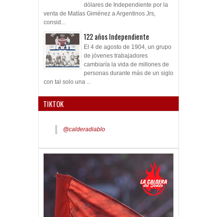
dólares de Independiente por la
venta de Matías Giménez a Argentinos Jrs,
consid...
122 años Independiente
El 4 de agosto de 1904, un grupo
de jóvenes trabajadores
cambiaría la vida de millones de
personas durante más de un siglo
con tal solo una ...
TIKTOK
@calderadiablo