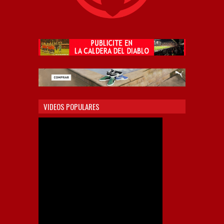
VIDEOS POPULARES