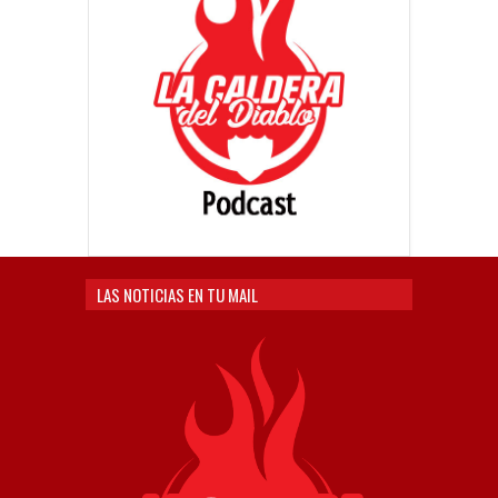
LAS NOTICIAS EN TU MAIL