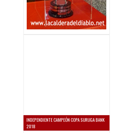
INDEPENDIENTE CAMPEÓN COPA SURUGA BANK
2018