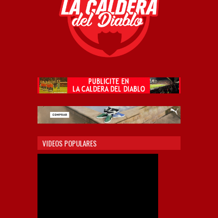
VIDEOS POPULARES