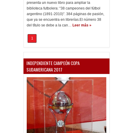
presenta un nuevo libro para ampliar la
biblioteca futbolera: “38 campeones del fútbol
argentino (1891-2010)”. 384 páginas de pasión,
que ya se encuentra en librerías.El número 38
del título se debe a la can…
Leer más »
1
INDEPENDIENTE CAMPEÓN COPA
SUDAMERICANA 2017