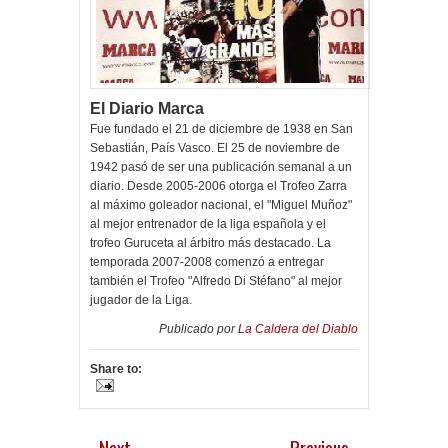
El Diario Marca
Fue fundado el 21 de diciembre de 1938 en San
Sebastián, País Vasco. El 25 de noviembre de
1942 pasó de ser una publicación semanal a un
diario. Desde 2005-2006 otorga el Trofeo Zarra
al máximo goleador nacional, el "Miguel Muñoz"
al mejor entrenador de la liga española y el
trofeo Guruceta al árbitro más destacado. La
temporada 2007-2008 comenzó a entregar
también el Trofeo "Alfredo Di Stéfano" al mejor
jugador de la Liga.
Publicado por
La Caldera del Diablo
Share to:
Next
Previous