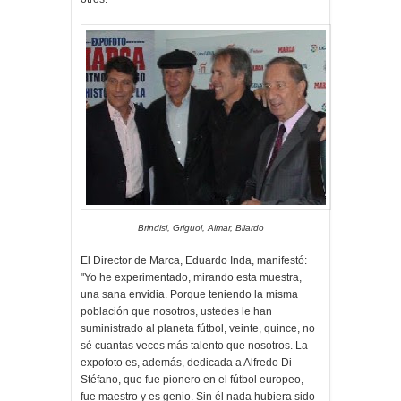
Brindisi, Griguol, Aimar, Bilardo
El Director de Marca, Eduardo Inda, manifestó:
"Yo he experimentado, mirando esta muestra,
una sana envidia. Porque teniendo la misma
población que nosotros, ustedes le han
suministrado al planeta fútbol, veinte, quince, no
sé cuantas veces más talento que nosotros. La
expofoto es, además, dedicada a Alfredo Di
Stéfano, que fue pionero en el fútbol europeo,
fue maestro y es genio. Sin él nada hubiera sido