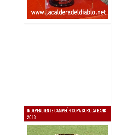
INDEPENDIENTE CAMPEÓN COPA SURUGA BANK
2018