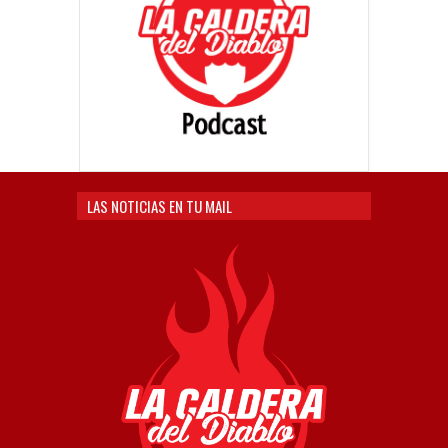
LAS NOTICIAS EN TU MAIL