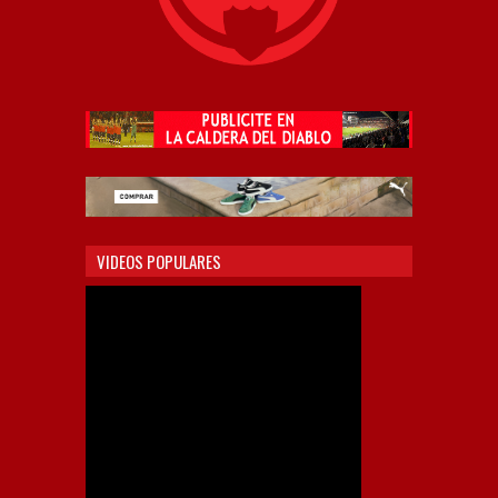
VIDEOS POPULARES