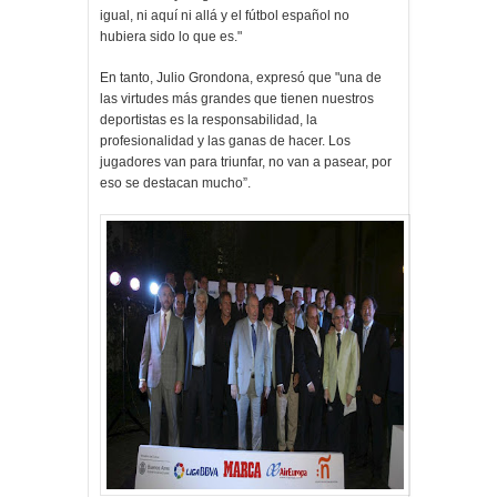
igual, ni aquí ni allá y el fútbol español no
hubiera sido lo que es."
En tanto, Julio Grondona, expresó que "una de
las virtudes más grandes que tienen nuestros
deportistas es la responsabilidad, la
profesionalidad y las ganas de hacer. Los
jugadores van para triunfar, no van a pasear, por
eso se destacan mucho”.