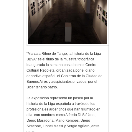
“Marca a Ritmo de Tango, la historia de la Liga
BBVA” es el título de la muestra fotográfica
inaugurada la semana pasada en el Centro
Cultural Recoleta, organizada por el diario
deportivo español, el Gobierno de la Ciudad de
Buenos Aires y auspiciantes privados, por el
Bicentenario patrio.
La exposición representa un paseo por la
historia de la Liga española a través de los
profesionales argentinos que han triunfado en
ella, con nombres como Alfredo Di Stéfano,
Diego Maradona, Mario Kempes, Diego
Simeone, Lionel Messi y Sergio Agüero, entre
otros.