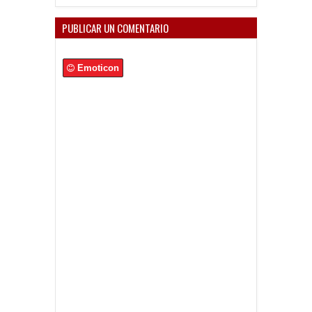
PUBLICAR UN COMENTARIO
Emoticon