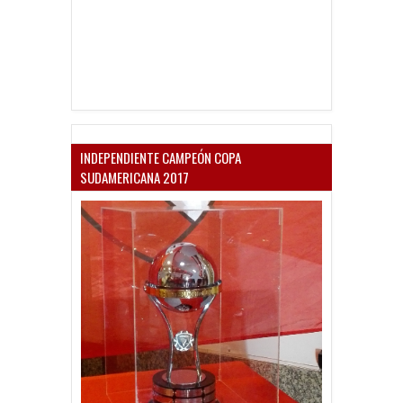
INDEPENDIENTE CAMPEÓN COPA
SUDAMERICANA 2017