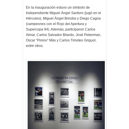
En la inauguración estuvo un símbolo de
Independiente Miguel Ángel Santoro (jugó en el
Hércules), Miguel Ángel Brindisi y Diego Cagna
(campeones con el Rojo del Apertura y
Supercopa 94). Además, participaron Carlos
Aimar, Carlos Salvador Bilardo, José Pekerman,
Oscar “Pinino” Más y Carlos Timoteo Griguol,
entre otros.