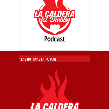
LAS NOTICIAS EN TU MAIL