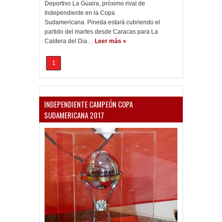
Deportivo La Guaira, próximo rival de
Independiente en la Copa
Sudamericana. Pineda estará cubriendo el
partido del martes desde Caracas para La
Caldera del Dia…
Leer más »
1
INDEPENDIENTE CAMPEÓN COPA
SUDAMERICANA 2017