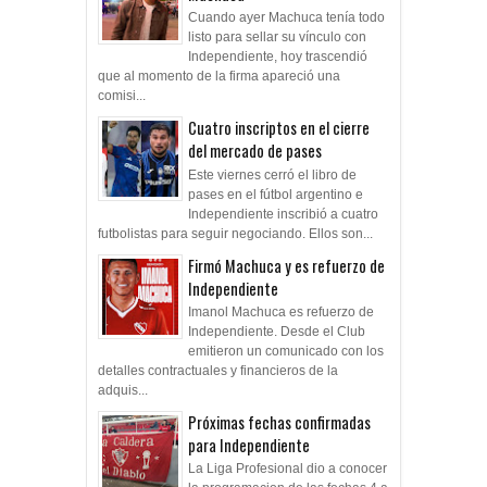
Cuando ayer Machuca tenía todo
listo para sellar su vínculo con
Independiente, hoy trascendió
que al momento de la firma apareció una
comisi...
Cuatro inscriptos en el cierre
del mercado de pases
Este viernes cerró el libro de
pases en el fútbol argentino e
Independiente inscribió a cuatro
futbolistas para seguir negociando. Ellos son...
Firmó Machuca y es refuerzo de
Independiente
Imanol Machuca es refuerzo de
Independiente. Desde el Club
emitieron un comunicado con los
detalles contractuales y financieros de la
adquis...
Próximas fechas confirmadas
para Independiente
La Liga Profesional dio a conocer