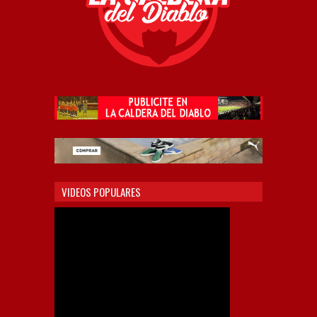
VIDEOS POPULARES