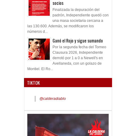
socios
Finalizada la depuración del
padrón, Independiente quedó con
una masa societaria cercana a
las 130.600. Además, se modificaron los
números d...
Ganó el Rojo y sigue sumando
Por la segunda fecha del Torneo
Clausura 2026, Independiente
derrotó por 1 a 0 a Newell's en
Avellaneda, con un golazo de
Montiel. El Ro...
TIKTOK
@calderadiablo