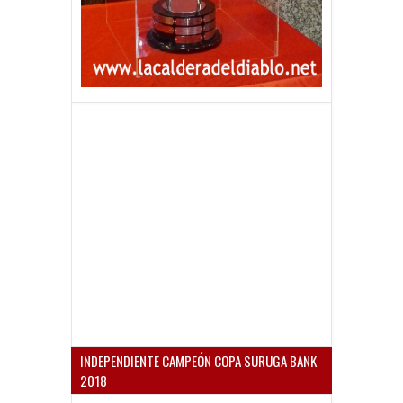
INDEPENDIENTE CAMPEÓN COPA SURUGA BANK
2018