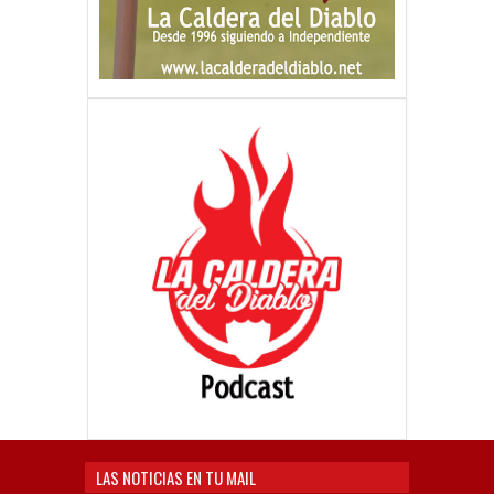
LAS NOTICIAS EN TU MAIL