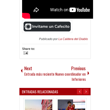
Publicado por
La Caldera del Diablo
Share to:
Next
Previous
Entrada más reciente
Nuevo coordinador en
Inferiores
ENTRADAS RELACIONADAS