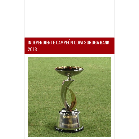
INDEPENDIENTE CAMPEÓN COPA SURUGA BANK
2018