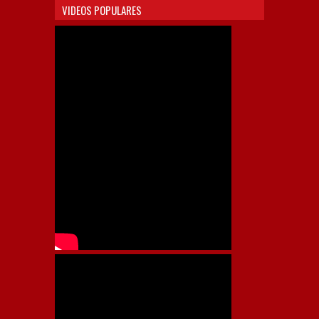
VIDEOS POPULARES