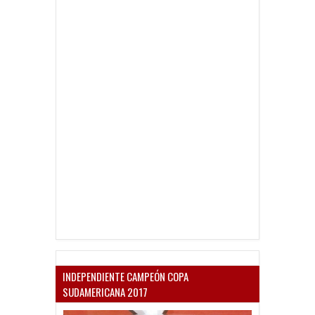
INDEPENDIENTE CAMPEÓN COPA
SUDAMERICANA 2017