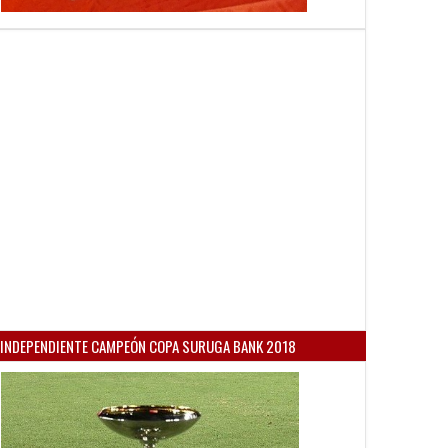
INDEPENDIENTE CAMPEÓN COPA SURUGA BANK 2018