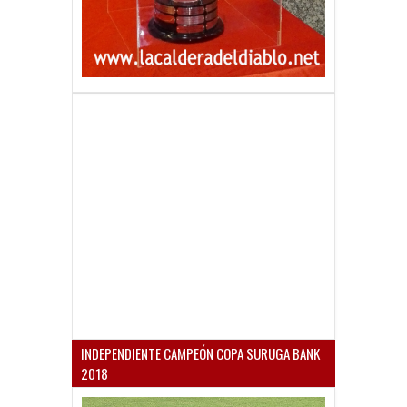
INDEPENDIENTE CAMPEÓN COPA SURUGA BANK
2018