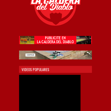
VIDEOS POPULARES