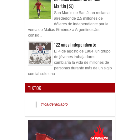
Martín (SJ)
San Martín de San Juan reclama
alrededor de 2.5 millones de
dólares de Independiente por la
venta de Matías Giménez a Argentinos Jrs,
consid...
122 años Independiente
El 4 de agosto de 1904, un grupo
de jóvenes trabajadores
cambiaría la vida de millones de
personas durante más de un siglo
con tal solo una ...
TIKTOK
@calderadiablo