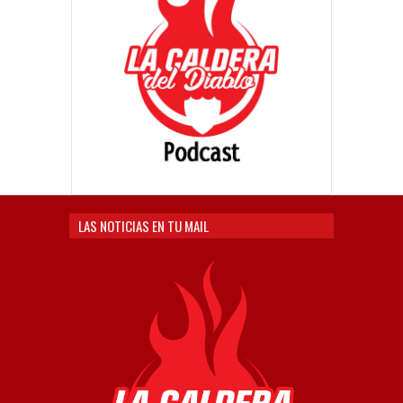
LAS NOTICIAS EN TU MAIL