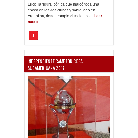
Erico, la figura icónica que marcó toda una
época en los dos clubes y sobre todo en
Argentina, donde rompió el molde co…
Leer
más »
1
INDEPENDIENTE CAMPEÓN COPA
SUDAMERICANA 2017