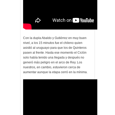
Con la dupla Abaldo y Gutiérrez en muy buen
nivel, a los 15 minutos fue el chileno quien
asistió al uruguayo para que los de Quinteros
pasen al frente. Hasta ese momento el Ciclón
solo había tenido una llegada y después no
generó más peligro en el arco de Rey. Los
nuestros, en cambio, estuvieron cerca de
aumentar aunque la etapa cerró en la mínima.