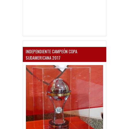
INDEPENDIENTE CAMPEÓN COPA
SUDAMERICANA 2017