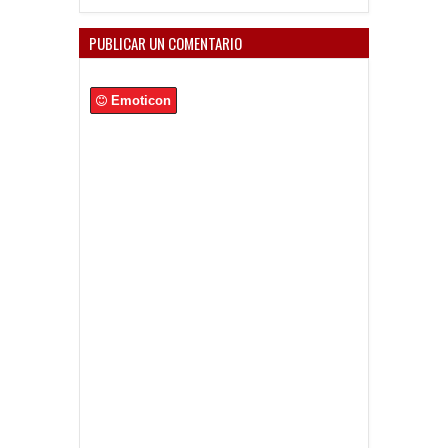
PUBLICAR UN COMENTARIO
Emoticon