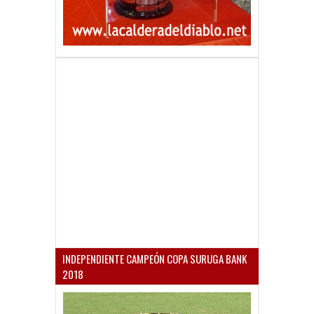
INDEPENDIENTE CAMPEÓN COPA SURUGA BANK
2018