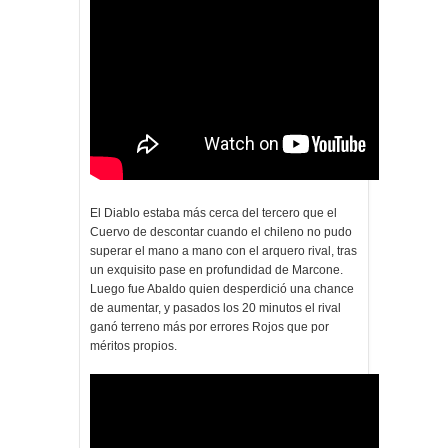
El Diablo estaba más cerca del tercero que el
Cuervo de descontar cuando el chileno no pudo
superar el mano a mano con el arquero rival, tras
un exquisito pase en profundidad de Marcone.
Luego fue Abaldo quien desperdició una chance
de aumentar, y pasados los 20 minutos el rival
ganó terreno más por errores Rojos que por
méritos propios.