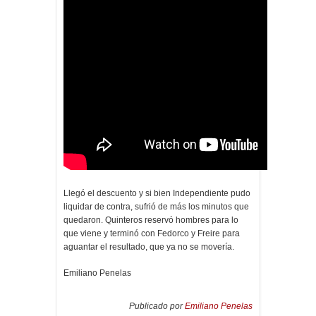
Llegó el descuento y si bien Independiente pudo
liquidar de contra, sufrió de más los minutos que
quedaron. Quinteros reservó hombres para lo
que viene y terminó con Fedorco y Freire para
aguantar el resultado, que ya no se movería.
Emiliano Penelas
Publicado por
Emiliano Penelas