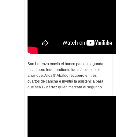
San Lorenzo movió el banco para la segunda
mitad pero Independiente fue más desde el
arranque. A los 9' Abaldo recuperó en tres
cuartos de cancha e invirtió la asistencia para
que sea Gutiérrez quien marcara el segundo.