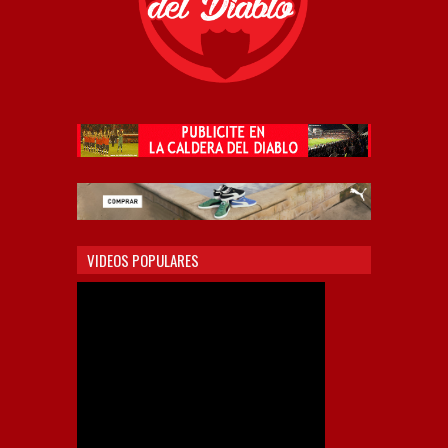
VIDEOS POPULARES