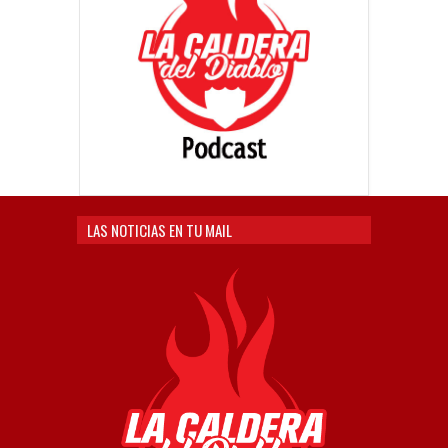
LAS NOTICIAS EN TU MAIL