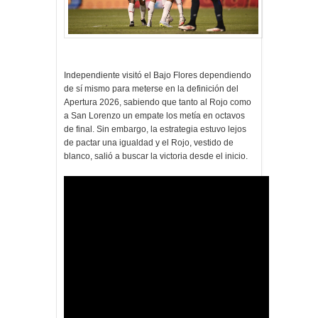
Independiente visitó el Bajo Flores dependiendo
de sí mismo para meterse en la definición del
Apertura 2026, sabiendo que tanto al Rojo como
a San Lorenzo un empate los metía en octavos
de final. Sin embargo, la estrategia estuvo lejos
de pactar una igualdad y el Rojo, vestido de
blanco, salió a buscar la victoria desde el inicio.