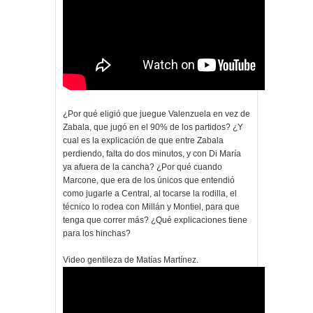
¿Por qué eligió que juegue Valenzuela en vez de
Zabala, que jugó en el 90% de los partidos? ¿Y
cual es la explicación de que entre Zabala
perdiendo, falta do dos minutos, y con Di María
ya afuera de la cancha? ¿Por qué cuando
Marcone, que era de los únicos que entendió
como jugarle a Central, al tocarse la rodilla, el
técnico lo rodea con Millán y Montiel, para que
tenga que correr más? ¿Qué explicaciones tiene
para los hinchas?
Video gentileza de Matías Martínez.