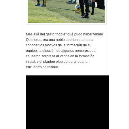
Más allá del gesto "noble" qué pudo haber tenido
Quinteros, era una noble oportunidad para
conocer los motivos de la formación de su
equipo, la elección de algunos nombres que
causaron sorpresa al verlos en la formación
inicial, y el planteo elegido para jugar un
encuantro definitorio.