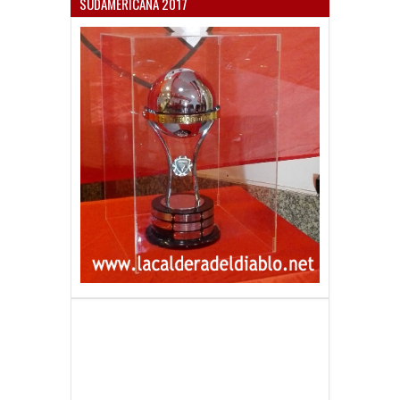
SUDAMERICANA 2017