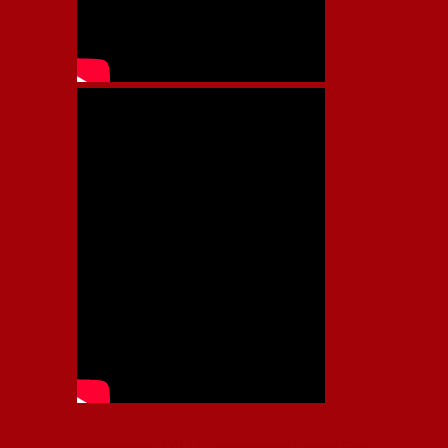
Independiente, CAI, IFC, Independiente Football Club,