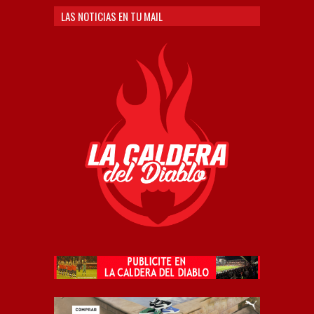
LAS NOTICIAS EN TU MAIL