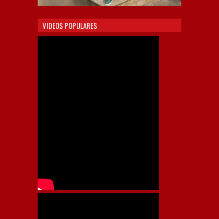
VIDEOS POPULARES