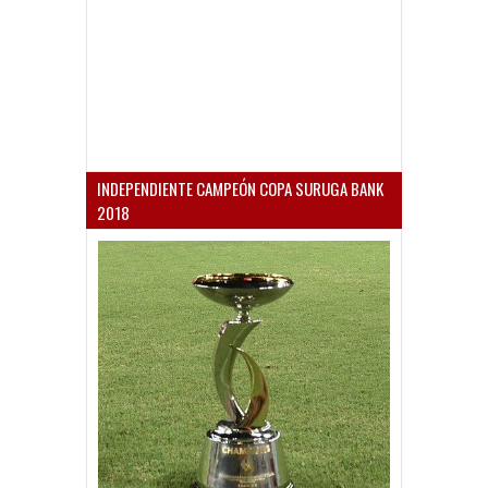
INDEPENDIENTE CAMPEÓN COPA SURUGA BANK
2018