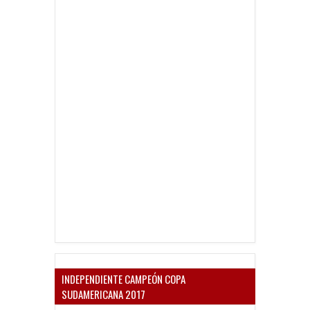
INDEPENDIENTE CAMPEÓN COPA
SUDAMERICANA 2017