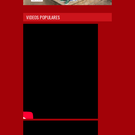
VIDEOS POPULARES