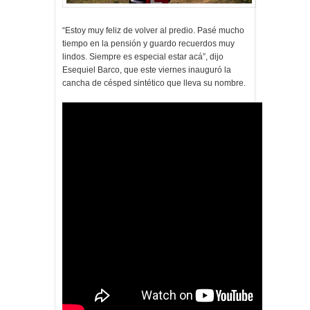
“Estoy muy feliz de volver al predio. Pasé mucho
tiempo en la pensión y guardo recuerdos muy
lindos. Siempre es especial estar acá”, dijo
Esequiel Barco, que este viernes inauguró la
cancha de césped sintético que lleva su nombre.