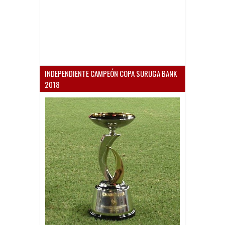
INDEPENDIENTE CAMPEÓN COPA SURUGA BANK
2018