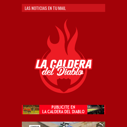
LAS NOTICIAS EN TU MAIL