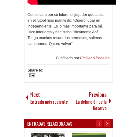
Consultado por su futuro, el jugador que actúa
en el fútbol ruso manifestó: “Quiero jugar en
Independiente. Es lo más importante para mí.
Hice inferiores y nací futbolísticamente Acá.
Tengo muchos recuerdos hermosos, salimos
campeones. Quiero volver”.
Publicado por
Emiliano Penelas
Share to:
Next
Previous
Entrada más reciente
La definición de la
Reserva
ENTRADAS RELACIONADAS