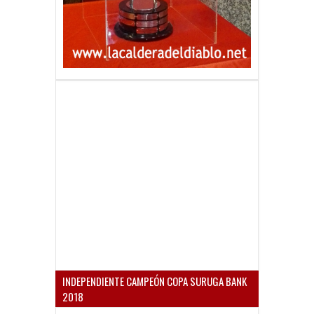
INDEPENDIENTE CAMPEÓN COPA SURUGA BANK
2018