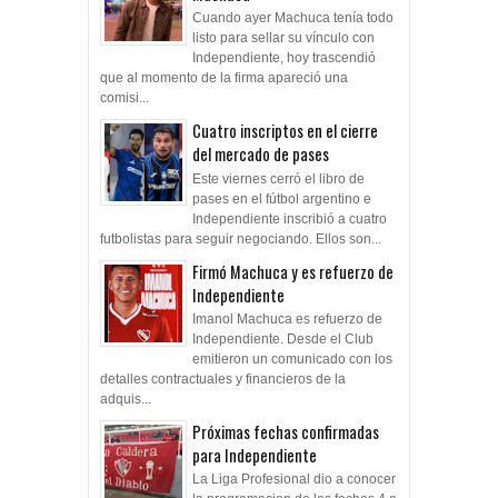
Cuando ayer Machuca tenía todo
listo para sellar su vínculo con
Independiente, hoy trascendió
que al momento de la firma apareció una
comisi...
Cuatro inscriptos en el cierre
del mercado de pases
Este viernes cerró el libro de
pases en el fútbol argentino e
Independiente inscribió a cuatro
futbolistas para seguir negociando. Ellos son...
Firmó Machuca y es refuerzo de
Independiente
Imanol Machuca es refuerzo de
Independiente. Desde el Club
emitieron un comunicado con los
detalles contractuales y financieros de la
adquis...
Próximas fechas confirmadas
para Independiente
La Liga Profesional dio a conocer