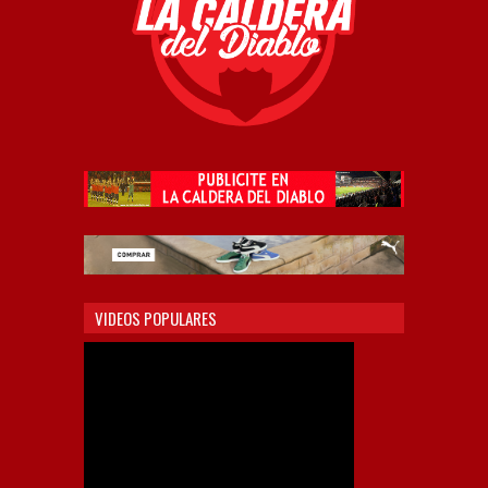
VIDEOS POPULARES