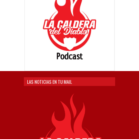
LAS NOTICIAS EN TU MAIL