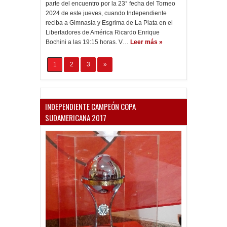
parte del encuentro por la 23° fecha del Torneo
2024 de este jueves, cuando Independiente
reciba a Gimnasia y Esgrima de La Plata en el
Libertadores de América Ricardo Enrique
Bochini a las 19:15 horas. V…
Leer más »
1
2
3
»
INDEPENDIENTE CAMPEÓN COPA
SUDAMERICANA 2017