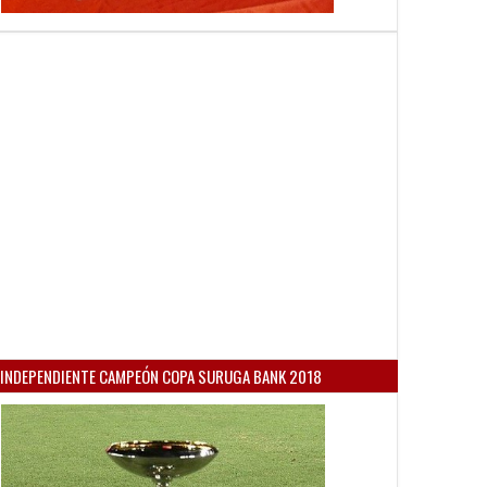
INDEPENDIENTE CAMPEÓN COPA SURUGA BANK 2018