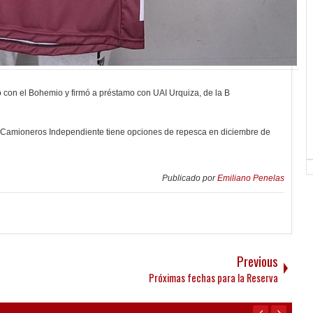
lo con el Bohemio y firmó a préstamo con UAI Urquiza, de la B
de Camioneros Independiente tiene opciones de repesca en diciembre de
Publicado por
Emiliano Penelas
Previous
Próximas fechas para la Reserva