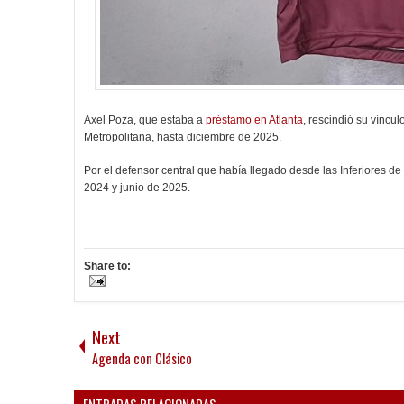
Axel Poza, que estaba a
préstamo en Atlanta
, rescindió su víncu
Metropolitana, hasta diciembre de 2025.
Por el defensor central que había llegado desde las Inferiores 
2024 y junio de 2025.
Share to:
Next
Agenda con Clásico
ENTRADAS RELACIONADAS