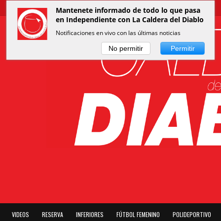
Mantenete informado de todo lo que pasa
en Independiente con La Caldera del Diablo
Notificaciones en vivo con las últimas noticias
No permitir
Permitir
VIDEOS
RESERVA
INFERIORES
FÚTBOL FEMENINO
POLIDEPORTIVO