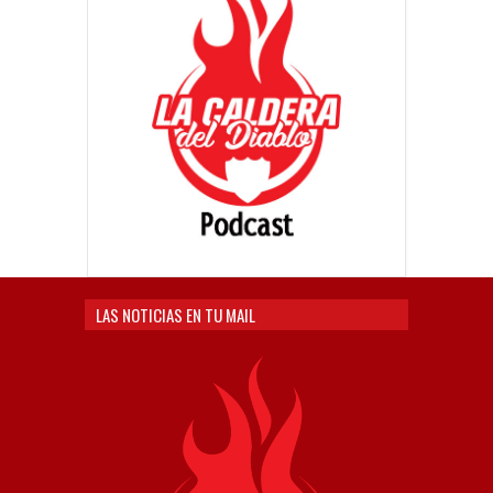
LAS NOTICIAS EN TU MAIL