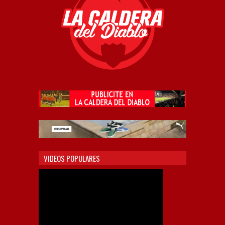
VIDEOS POPULARES