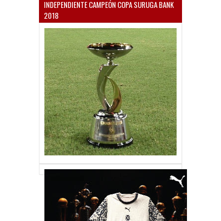
INDEPENDIENTE CAMPEÓN COPA SURUGA BANK
2018