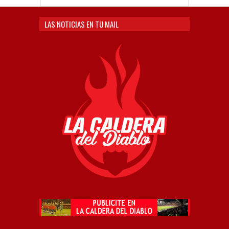
LAS NOTICIAS EN TU MAIL