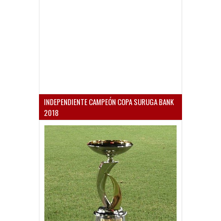
INDEPENDIENTE CAMPEÓN COPA SURUGA BANK
2018