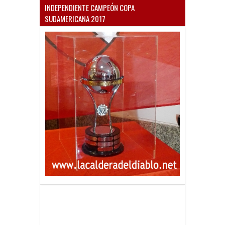
INDEPENDIENTE CAMPEÓN COPA
SUDAMERICANA 2017