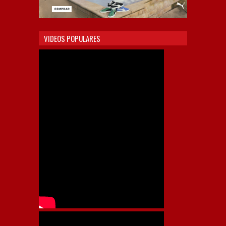
VIDEOS POPULARES