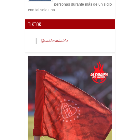
personas durante más de un siglo
con tal solo una ...
TIKTOK
@calderadiablo