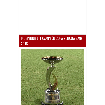
INDEPENDIENTE CAMPEÓN COPA SURUGA BANK
2018