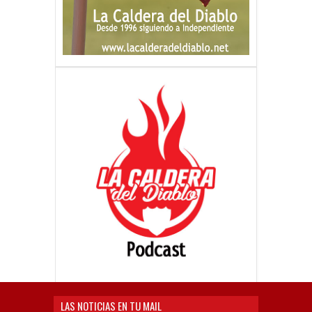
LAS NOTICIAS EN TU MAIL