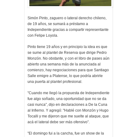
Simón Pinto, zaguero o lateral derecho chileno,
de 19 años, se sumará a préstamo a
Independiente gracias a compartir representante
con Felipe Loyola.
Pinto tiene 19 años y en principio la idea es que
se sume al plantel de Reserva que dirige Pedro
Monzón. No obstante, y con el libro de pases aún
abierto una semana más de la anunciada al
comienzo, hay negociaciones para que Santiago
Salle emigre a Platense, lo que podría abrirle
una puerta al plantel profesional.
"Cuando me llegó la propuesta de Independiente
fue algo soñado, una oportunidad que no se da
casi nunca”, dijo en declaraciones a De la Cuna
al Infierno. Y agregó: "Hablé con Monzón y Hugo
Tocalli y me dijeron que me suelte al ataque, que
acá el lateral debe ser más ofensivo”.
"El domingo fui a la cancha, fue un show de la