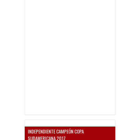
INDEPENDIENTE CAMPEÓN COPA
SUDAMERICANA 2017