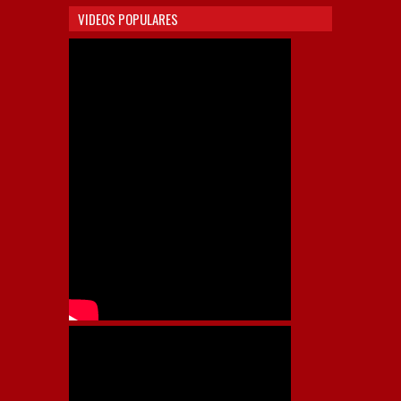
VIDEOS POPULARES