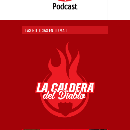
LAS NOTICIAS EN TU MAIL