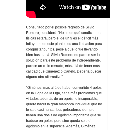
Consultado por el posible regreso de Silvio
Romero, consideró: "No se en qué condiciones
físicas estará, pero el de un 9 es el déficit más
influyente en este plantel, es una limitación para
conquistar puntos, pese a que lo fue llevando
bien hasta acá. Silvio Romero no parece ser la
solución para este problema de Independiente,
parece un ciclo cerrado, más allá de tener más
calidad que Giménez o Canelo. Debería buscar
alguna otra alternativa".
"Giménez, más allá de haber convertido 4 goles
en la Copa de la Liga, tiene más problemas que
virtudes, además de un egoísmo insuperable,
quiere hacer la gran maniobra individual que no
le sale casi nunca. Los goleadores siempre
tienen una dosis de egoísmo importante que se
traduce en goles, pero sino queda solo el
egoísmo en la superficie. Además, Giménez