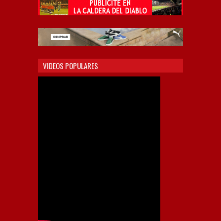
VIDEOS POPULARES