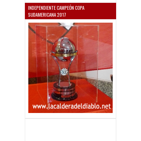
INDEPENDIENTE CAMPEÓN COPA
SUDAMERICANA 2017