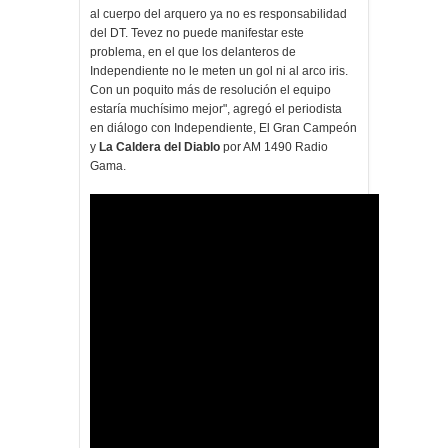
al cuerpo del arquero ya no es responsabilidad
del DT. Tevez no puede manifestar este
problema, en el que los delanteros de
Independiente no le meten un gol ni al arco iris.
Con un poquito más de resolución el equipo
estaría muchísimo mejor", agregó el periodista
en diálogo con Independiente, El Gran Campeón
y
La Caldera del Diablo
por AM 1490 Radio
Gama.