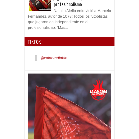
profesionalismo
Natalia Aiello entrevistó a Marcelo
Fernández, autor de 1078: Todos los futbolistas
que jugaron en Independiente en el
profesionalismo. “Más...
TIKTOK
@calderadiablo