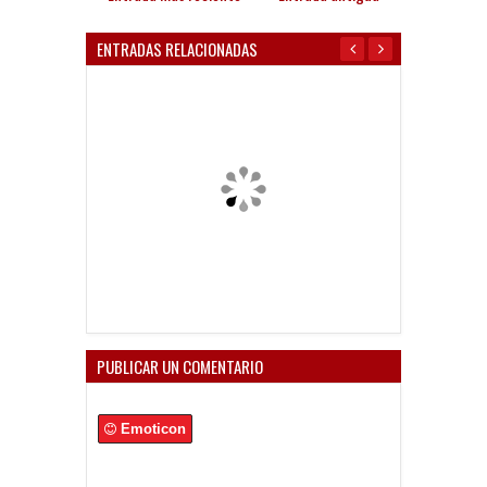
ENTRADAS RELACIONADAS
PUBLICAR UN COMENTARIO
Emoticon