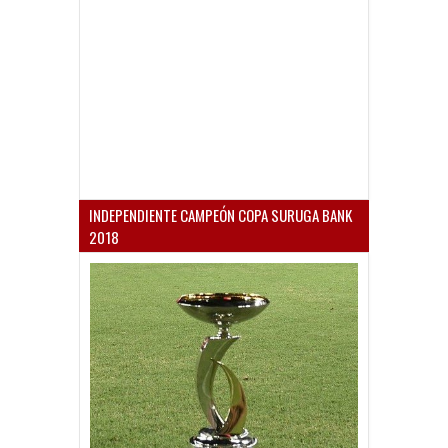
INDEPENDIENTE CAMPEÓN COPA SURUGA BANK
2018