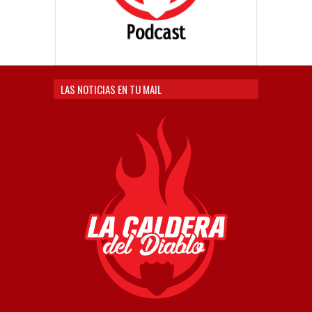
LAS NOTICIAS EN TU MAIL