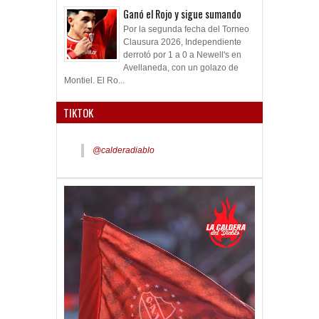
Ganó el Rojo y sigue sumando
Por la segunda fecha del Torneo
Clausura 2026, Independiente
derrotó por 1 a 0 a Newell's en
Avellaneda, con un golazo de
Montiel. El Ro...
TIKTOK
@calderadiablo