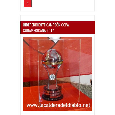
1
INDEPENDIENTE CAMPEÓN COPA
SUDAMERICANA 2017