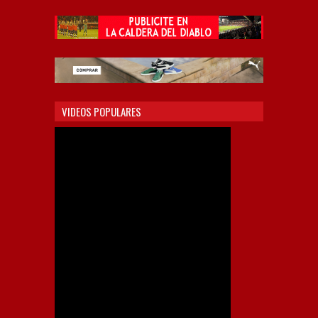
VIDEOS POPULARES