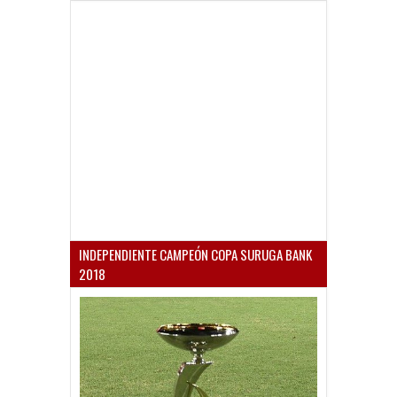
INDEPENDIENTE CAMPEÓN COPA SURUGA BANK
2018