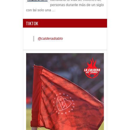
personas durante más de un siglo
con tal solo una ...
TIKTOK
@calderadiablo