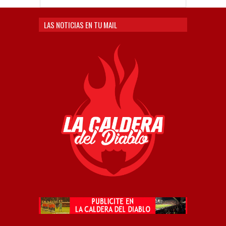
LAS NOTICIAS EN TU MAIL