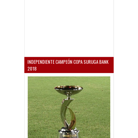
INDEPENDIENTE CAMPEÓN COPA SURUGA BANK
2018