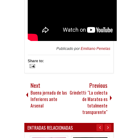
Publicado por
Emiliano Penelas
Share to:
Next
Previous
Buena jornada de las
Grindetti: "La colecta
Inferiores ante
de Maratea es
Arsenal
totalmente
transparente"
ENTRADAS RELACIONADAS