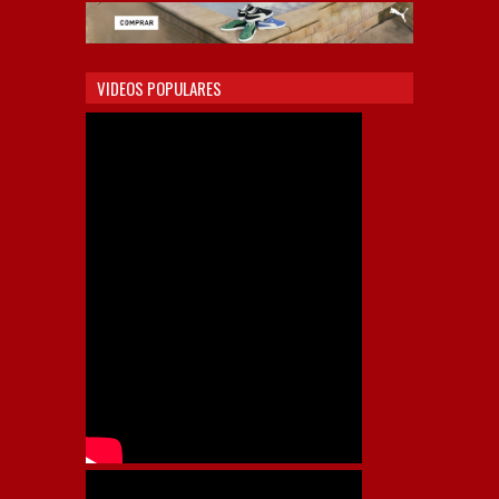
VIDEOS POPULARES