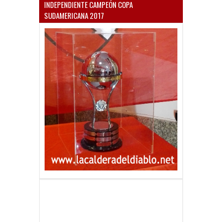
INDEPENDIENTE CAMPEÓN COPA
SUDAMERICANA 2017