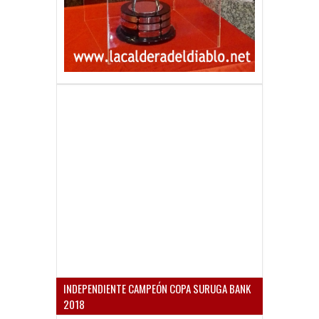
INDEPENDIENTE CAMPEÓN COPA SURUGA BANK
2018