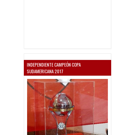
INDEPENDIENTE CAMPEÓN COPA
SUDAMERICANA 2017