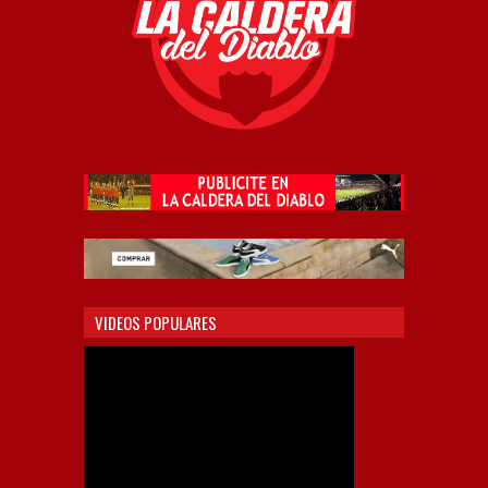
VIDEOS POPULARES