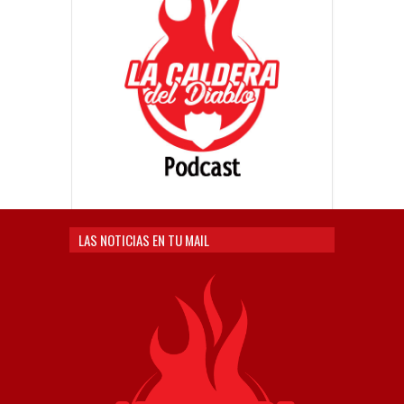
LAS NOTICIAS EN TU MAIL