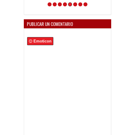
PUBLICAR UN COMENTARIO
Emoticon