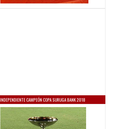
INDEPENDIENTE CAMPEÓN COPA SURUGA BANK 2018