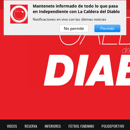
Mantenete informado de todo lo que pasa
en Independiente con La Caldera del Diablo
Notificaciones en vivo con las últimas noticias
No permitir
Permitir
VIDEOS
RESERVA
INFERIORES
FÚTBOL FEMENINO
POLIDEPORTIVO