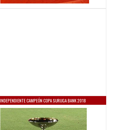
INDEPENDIENTE CAMPEÓN COPA SURUGA BANK 2018