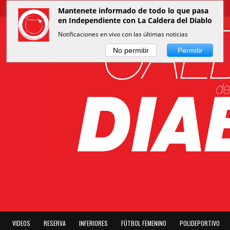
Mantenete informado de todo lo que pasa
en Independiente con La Caldera del Diablo
Notificaciones en vivo con las últimas noticias
No permitir
Permitir
VIDEOS
RESERVA
INFERIORES
FÚTBOL FEMENINO
POLIDEPORTIVO