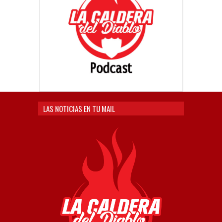
LAS NOTICIAS EN TU MAIL