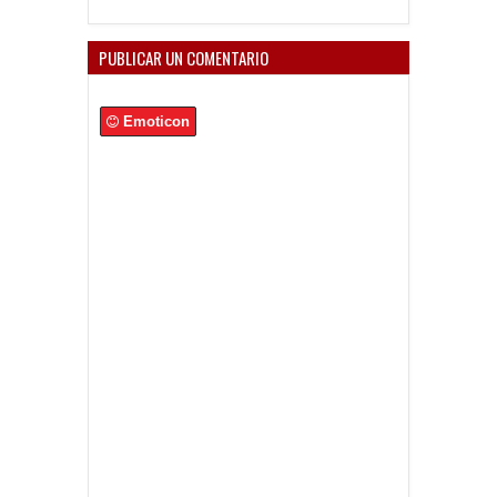
PUBLICAR UN COMENTARIO
Emoticon