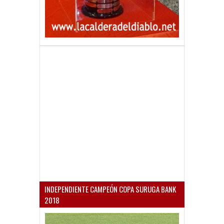
INDEPENDIENTE CAMPEÓN COPA SURUGA BANK
2018