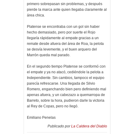
primero sobrepasan sin problemas, y después
pierde la marca ante quien llegaba claramente al
área chica.
Platense se encontraba con un gol sin haber
hecho demasiado, pero por suerte el Rojo
llegaría rápidamente al empate gracias a un
remate desde afuera del área de Roa, la pelota
se desvía levemente, y el buen arquero del
Marrón queda mal parado.
En el segundo tiempo Platense se conformó con
el empate y ya no atacó, cediéndole la pelota a
Independiente. Sin cambios, tampoco el equipo
parecía refrescarse. Una llegada de Silvio
Romero, enganchando bien pero definiendo mal
apenas afuera, y un cabezazo a quemarropa de
Barreto, sobre la hora, pudieron darle la victoria
al Rey de Copas, pero no llegó.
Emiliano Penelas
Publicado por
La Caldera del Diablo