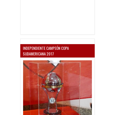
INDEPENDIENTE CAMPEÓN COPA
SUDAMERICANA 2017