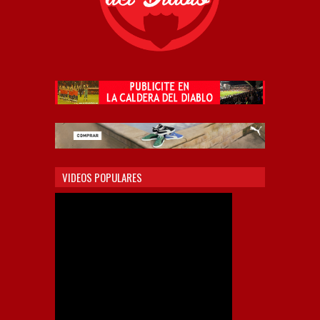
VIDEOS POPULARES