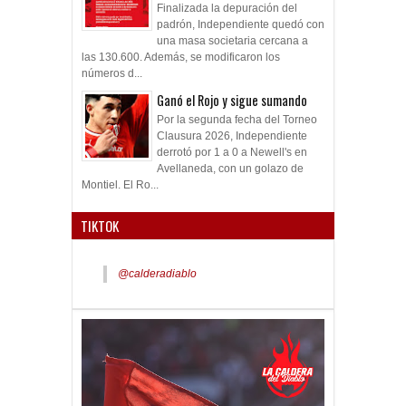
Finalizada la depuración del
padrón, Independiente quedó con
una masa societaria cercana a
las 130.600. Además, se modificaron los
números d...
Ganó el Rojo y sigue sumando
Por la segunda fecha del Torneo
Clausura 2026, Independiente
derrotó por 1 a 0 a Newell's en
Avellaneda, con un golazo de
Montiel. El Ro...
TIKTOK
@calderadiablo