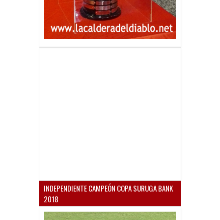
INDEPENDIENTE CAMPEÓN COPA SURUGA BANK
2018