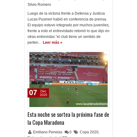
Silvio Romero
Luego de la victoria frente a Defensa y Justicia
Lucas Pusineri habló en conferencia de prensa.
El equipo estuvo integrado por muchos juveniles,
frente a esto el entrevistado retomó lo que dijo en
otras entrevistas “el club tiene un sentido de
perten…
Leer más »
07
Dec
2020
Esta noche se sortea la próxima fase de
la Copa Maradona
Emiliano Penelas
0
Copa 2020
,