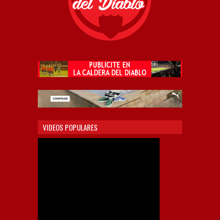
VIDEOS POPULARES