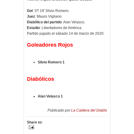
Gol
: ST 19' Silvio Romero.
Juez
: Mauro Vigliano
Diabólico del partido
: Alan Velasco.
Estadio
: Libertadores de América.
Partido jugado el sábado 14 de marzo de 2020.
Goleadores Rojos
Silvio Romero 1
Diabólicos
Alan Velasco 1
Publicado por
La Caldera del Diablo
Share to: