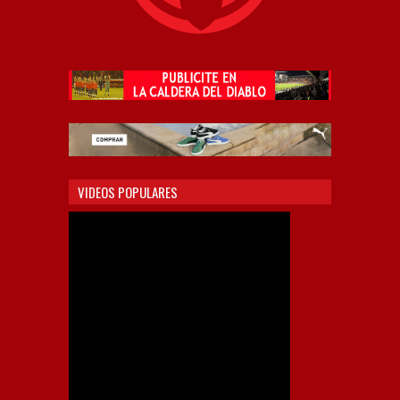
VIDEOS POPULARES