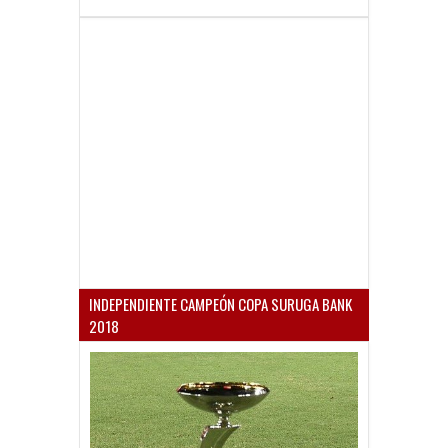
INDEPENDIENTE CAMPEÓN COPA SURUGA BANK
2018