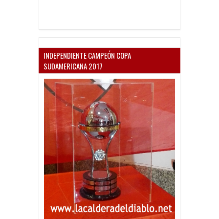
INDEPENDIENTE CAMPEÓN COPA
SUDAMERICANA 2017