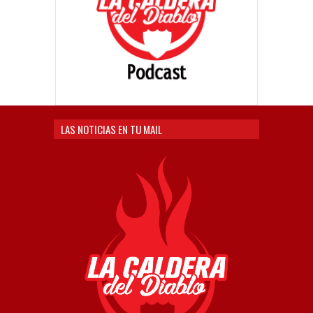
LAS NOTICIAS EN TU MAIL