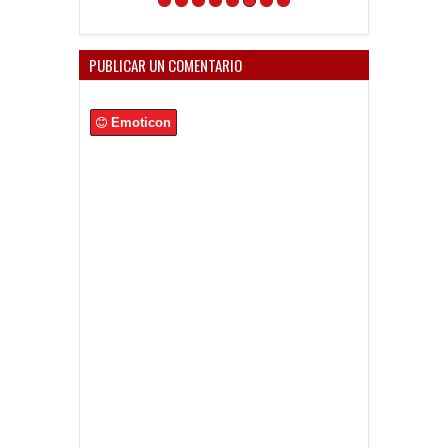
PUBLICAR UN COMENTARIO
Emoticon