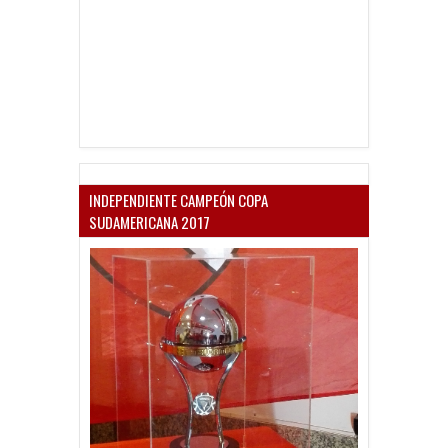
INDEPENDIENTE CAMPEÓN COPA
SUDAMERICANA 2017