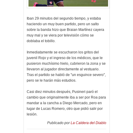
Iban 29 minutos del segundo tiempo, y estaba
haciendo un muy buen partido, pero un salto
sobre la banda hizo que Braian Martínez cayera
muy mal y se viera por televisión cómo se
doblaba el tobillo.
Inmediatamente se escucharon los gritos del
juvenil Rojo y el ingreso de los médicos, que le
pusieron muchísimo hielo, cubrieron la zona y se
llevaron al jugador directamente al vestuario.
Tras el partido se habló de "un esguince severo",
pero se le harán más estudios.
Casi diez minutos después, Pusineri paró el
cambio que originalmente iba a ser por Roa para
mandar a la cancha a Diego Mercado, pero en
lugar de Lucas Romero, otro que pidió salir por
lesión.
Publicado por
La Caldera del Diablo