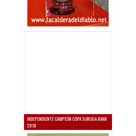
INDEPENDIENTE CAMPEÓN COPA SURUGA BANK
2018