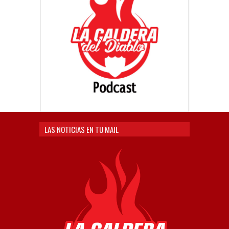
LAS NOTICIAS EN TU MAIL