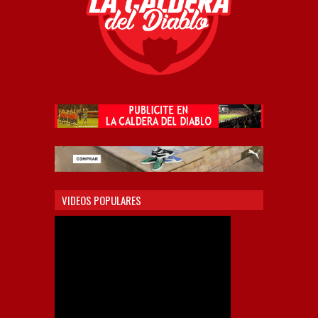
VIDEOS POPULARES