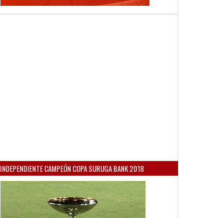
INDEPENDIENTE CAMPEÓN COPA SURUGA BANK 2018