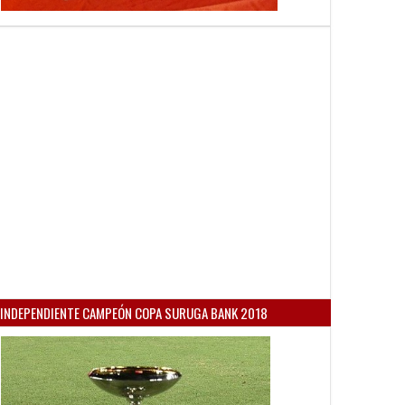
INDEPENDIENTE CAMPEÓN COPA SURUGA BANK 2018