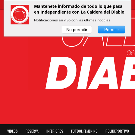
Mantenete informado de todo lo que pasa
en Independiente con La Caldera del Diablo
Notificaciones en vivo con las últimas noticias
No permitir
Permitir
VIDEOS
RESERVA
INFERIORES
FÚTBOL FEMENINO
POLIDEPORTIVO