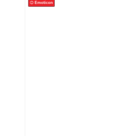
Emoticon