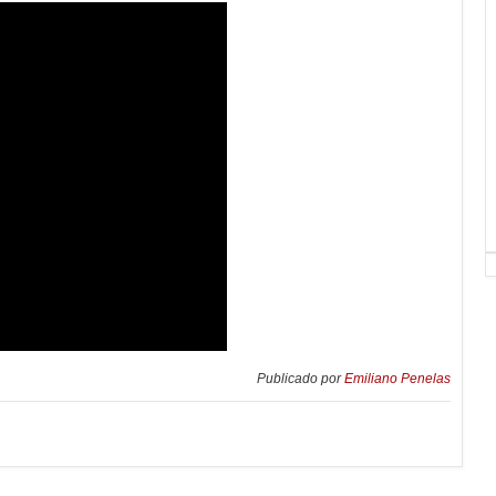
Publicado por
Emiliano Penelas