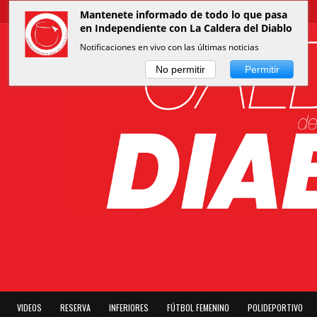
Mantenete informado de todo lo que pasa
en Independiente con La Caldera del Diablo
Notificaciones en vivo con las últimas noticias
No permitir
Permitir
VIDEOS
RESERVA
INFERIORES
FÚTBOL FEMENINO
POLIDEPORTIVO