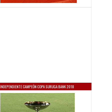
INDEPENDIENTE CAMPEÓN COPA SURUGA BANK 2018