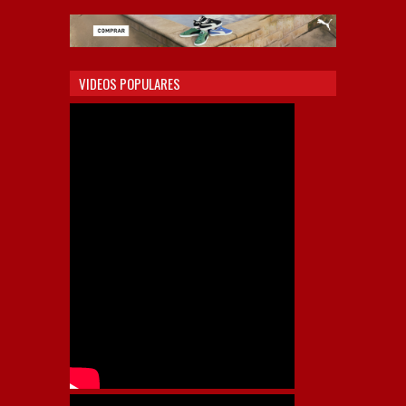
VIDEOS POPULARES