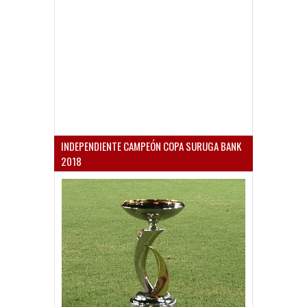
INDEPENDIENTE CAMPEÓN COPA SURUGA BANK
2018