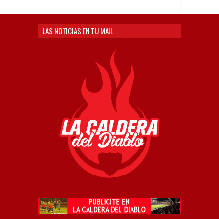
LAS NOTICIAS EN TU MAIL