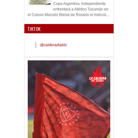
Copa Argentina, Independiente
enfrentará a Atlético Tucumán en
el Coloso Marcelo Bielsa de Rosario el miércol...
TIKTOK
@calderadiablo