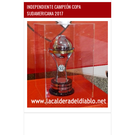
INDEPENDIENTE CAMPEÓN COPA
SUDAMERICANA 2017