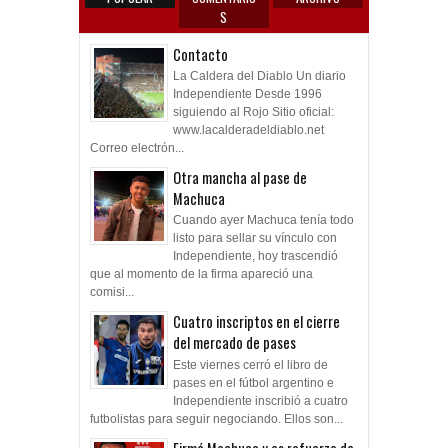
S
Contacto
La Caldera del Diablo Un diario
Independiente Desde 1996
siguiendo al Rojo Sitio oficial:
www.lacalderadeldiablo.net
Correo electrón...
Otra mancha al pase de
Machuca
Cuando ayer Machuca tenía todo
listo para sellar su vínculo con
Independiente, hoy trascendió
que al momento de la firma apareció una
comisi...
Cuatro inscriptos en el cierre
del mercado de pases
Este viernes cerró el libro de
pases en el fútbol argentino e
Independiente inscribió a cuatro
futbolistas para seguir negociando. Ellos son...