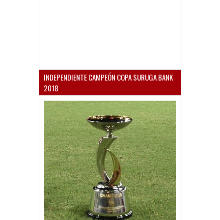
INDEPENDIENTE CAMPEÓN COPA SURUGA BANK
2018