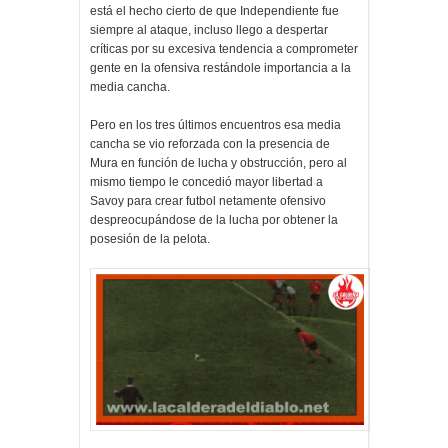
está el hecho cierto de que Independiente fue
siempre al ataque, incluso llego a despertar
críticas por su excesiva tendencia a comprometer
gente en la ofensiva restándole importancia a la
media cancha.
Pero en los tres últimos encuentros esa media
cancha se vio reforzada con la presencia de
Mura en función de lucha y obstrucción, pero al
mismo tiempo le concedió mayor libertad a
Savoy para crear futbol netamente ofensivo
despreocupándose de la lucha por obtener la
posesión de la pelota.