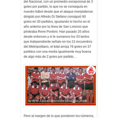
del Nacional, con un promedio excepcional de 3
goles por partido, lo que no se conseguía en
nuestro futbol desde que el ataque riverplatense
dirigido por Alfredo Di Stefano consiguió 90
goles en 30 partidos, igualando lo hecho en el
año anterior por la línea de San Lorenzo que
piloteaba Rene Pontoni. Han pasado 20 años
desde entonces y si le sumamos los 33 tantos
que Independiente señalo en los 22 encuentros
del Metropolitano, el total arroja 76 goles en 37
partidos con una media igualmente muy buena
de algo más de 2 goles por partido…
Pero al margen de lo que ponderen los números,