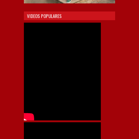
VIDEOS POPULARES