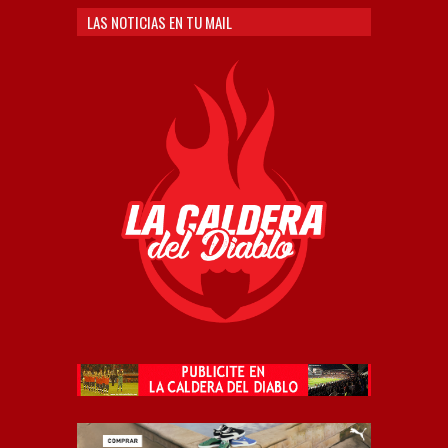
LAS NOTICIAS EN TU MAIL