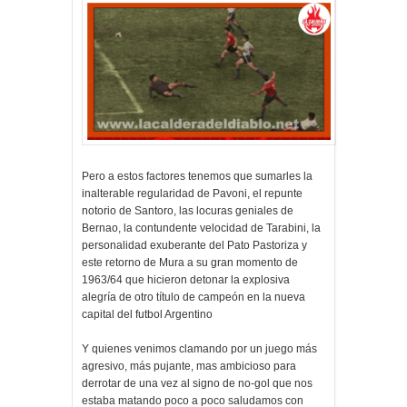
Pero a estos factores tenemos que sumarles la
inalterable regularidad de Pavoni, el repunte
notorio de Santoro, las locuras geniales de
Bernao, la contundente velocidad de Tarabini, la
personalidad exuberante del Pato Pastoriza y
este retorno de Mura a su gran momento de
1963/64 que hicieron detonar la explosiva
alegría de otro título de campeón en la nueva
capital del futbol Argentino
Y quienes venimos clamando por un juego más
agresivo, más pujante, mas ambicioso para
derrotar de una vez al signo de no-gol que nos
estaba matando poco a poco saludamos con