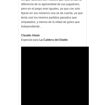
diferencia de la agresividad de sus jugadores,
pero en el juego eran iguales, ya que con solo
fijarse en sus números una se da cuenta, ya que
tenía casi los mismos partidos ganados que
empatados, y menos de la mitad de goles que
Independiente...
Claudio Abuin
Especial para
La Caldera del Diablo