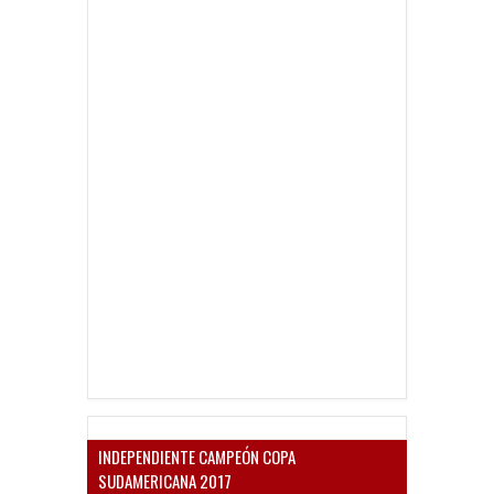
INDEPENDIENTE CAMPEÓN COPA
SUDAMERICANA 2017