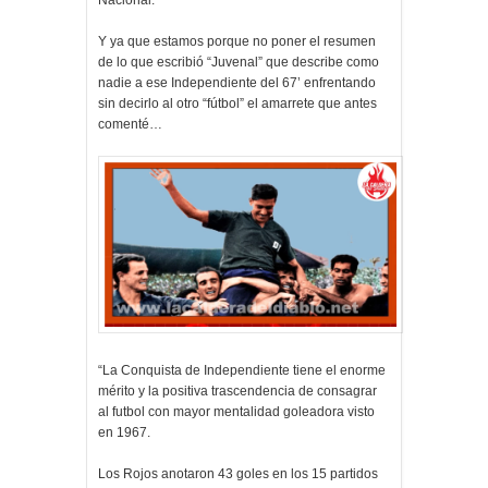
Y ya que estamos porque no poner el resumen
de lo que escribió “Juvenal” que describe como
nadie a ese Independiente del 67’ enfrentando
sin decirlo al otro “fútbol” el amarrete que antes
comenté…
“La Conquista de Independiente tiene el enorme
mérito y la positiva trascendencia de consagrar
al futbol con mayor mentalidad goleadora visto
en 1967.
Los Rojos anotaron 43 goles en los 15 partidos