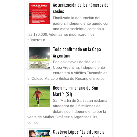
Actualización de los números de
socios
Finalizada la depuración del
padrón, Independiente quedó con
una masa societaria cercana a
las 130.600. Además, se modificaron los
números d...
Todo confirmado en la Copa
Argentina
Por los octavos de final de la
Copa Argentina, Independiente
enfrentará a Atlético Tucumán en
el Coloso Marcelo Bielsa de Rosario el miércol...
Reclamo millonario de San
Martín (SJ)
San Martín de San Juan reclama
alrededor de 2.5 millones de
dólares de Independiente por la
venta de Matías Giménez a Argentinos Jrs,
consid...
Gustavo López: "La diferencia