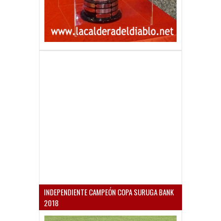
INDEPENDIENTE CAMPEÓN COPA SURUGA BANK
2018