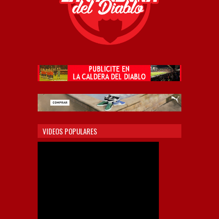
VIDEOS POPULARES