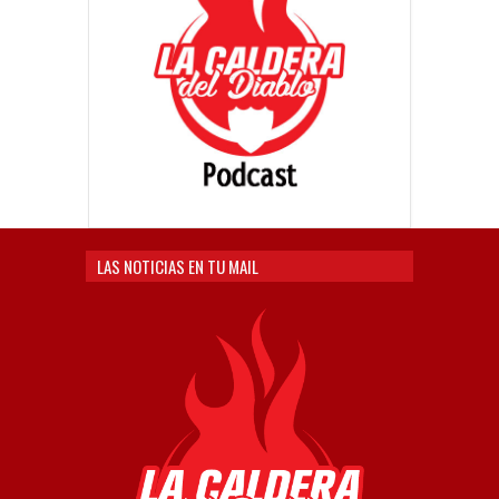
LAS NOTICIAS EN TU MAIL