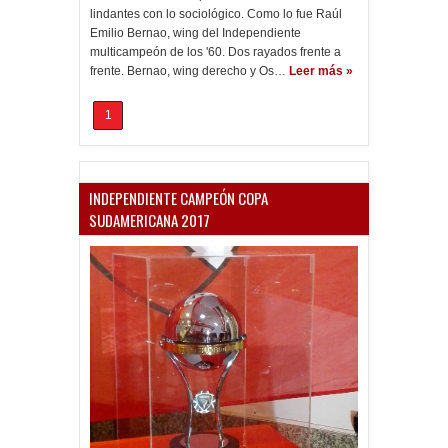
lindantes con lo sociológico. Como lo fue Raúl
Emilio Bernao, wing del Independiente
multicampeón de los '60. Dos rayados frente a
frente. Bernao, wing derecho y Os…
Leer más »
1
INDEPENDIENTE CAMPEÓN COPA
SUDAMERICANA 2017