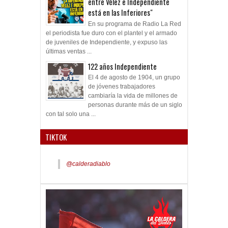
entre Vélez e Independiente
está en las Inferiores"
En su programa de Radio La Red
el periodista fue duro con el plantel y el armado
de juveniles de Independiente, y expuso las
últimas ventas ...
122 años Independiente
El 4 de agosto de 1904, un grupo
de jóvenes trabajadores
cambiaría la vida de millones de
personas durante más de un siglo
con tal solo una ...
TIKTOK
@calderadiablo