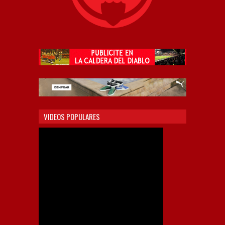
VIDEOS POPULARES