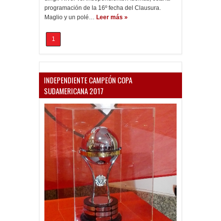
programación de la 16º fecha del Clausura.
Maglio y un polé…
Leer más »
1
INDEPENDIENTE CAMPEÓN COPA
SUDAMERICANA 2017