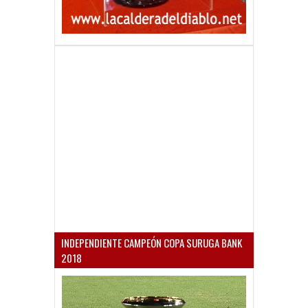
INDEPENDIENTE CAMPEÓN COPA SURUGA BANK
2018