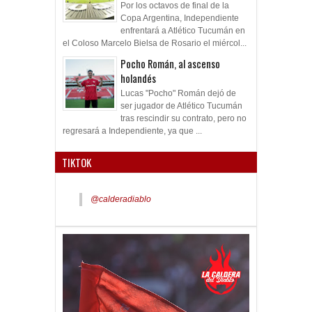
Por los octavos de final de la
Copa Argentina, Independiente
enfrentará a Atlético Tucumán en
el Coloso Marcelo Bielsa de Rosario el miércol...
Pocho Román, al ascenso
holandés
Lucas "Pocho" Román dejó de
ser jugador de Atlético Tucumán
tras rescindir su contrato, pero no
regresará a Independiente, ya que ...
TIKTOK
@calderadiablo