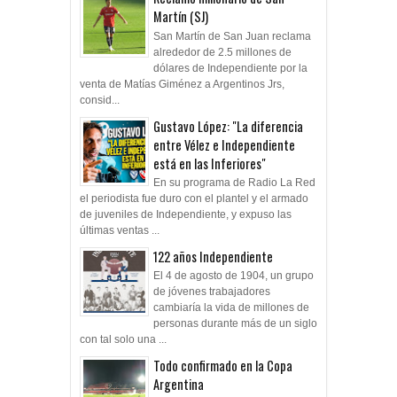
Martín (SJ)
San Martín de San Juan reclama
alrededor de 2.5 millones de
dólares de Independiente por la
venta de Matías Giménez a Argentinos Jrs,
consid...
Gustavo López: "La diferencia
entre Vélez e Independiente
está en las Inferiores"
En su programa de Radio La Red
el periodista fue duro con el plantel y el armado
de juveniles de Independiente, y expuso las
últimas ventas ...
122 años Independiente
El 4 de agosto de 1904, un grupo
de jóvenes trabajadores
cambiaría la vida de millones de
personas durante más de un siglo
con tal solo una ...
Todo confirmado en la Copa
Argentina