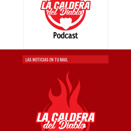
LAS NOTICIAS EN TU MAIL