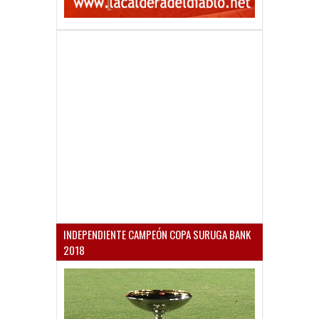
INDEPENDIENTE CAMPEÓN COPA SURUGA BANK
2018