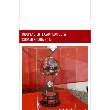
INDEPENDIENTE CAMPEÓN COPA
SUDAMERICANA 2017