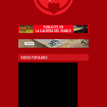
VIDEOS POPULARES