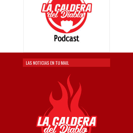
LAS NOTICIAS EN TU MAIL