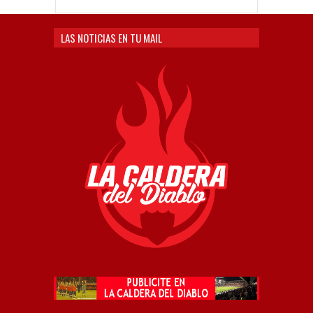
LAS NOTICIAS EN TU MAIL