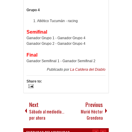
Grupo 4
Atlético Tucumán - racing
Semifinal
Ganador Grupo 1 - Ganador Grupo 4
Ganador Grupo 2 - Ganador Grupo 4
Final
Ganador Semifinal 1 - Ganador Semifinal 2
Publicado por
La Caldera del Diablo
Share to:
Next
Previous
Sábado al mediodía...
Murió Héctor
por ahora
Grondona