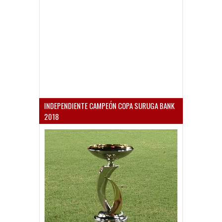
INDEPENDIENTE CAMPEÓN COPA SURUGA BANK
2018