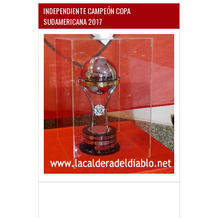
INDEPENDIENTE CAMPEÓN COPA
SUDAMERICANA 2017