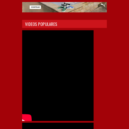
VIDEOS POPULARES