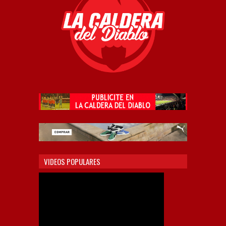
VIDEOS POPULARES