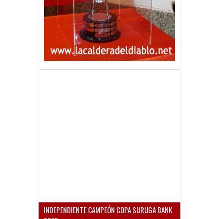
INDEPENDIENTE CAMPEÓN COPA SURUGA BANK