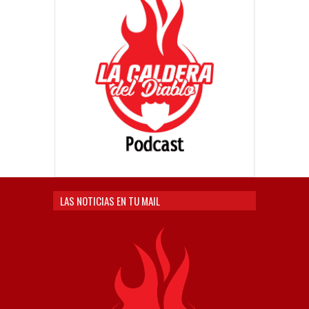
LAS NOTICIAS EN TU MAIL