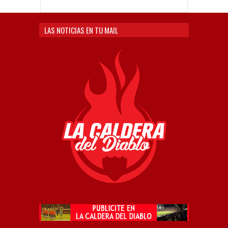
LAS NOTICIAS EN TU MAIL