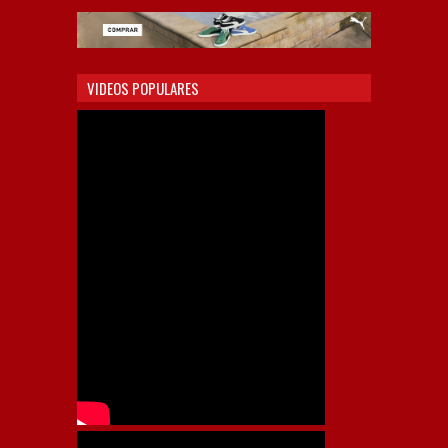
VIDEOS POPULARES