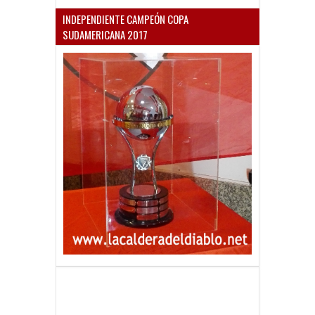
INDEPENDIENTE CAMPEÓN COPA
SUDAMERICANA 2017