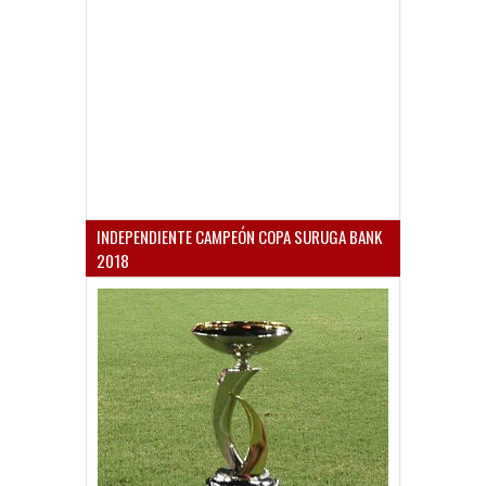
INDEPENDIENTE CAMPEÓN COPA SURUGA BANK
2018