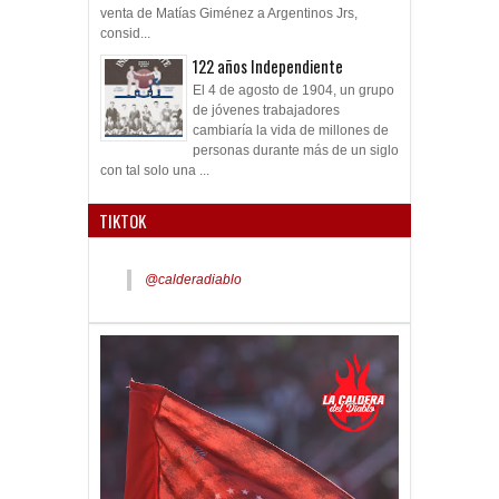
venta de Matías Giménez a Argentinos Jrs,
consid...
122 años Independiente
El 4 de agosto de 1904, un grupo
de jóvenes trabajadores
cambiaría la vida de millones de
personas durante más de un siglo
con tal solo una ...
TIKTOK
@calderadiablo