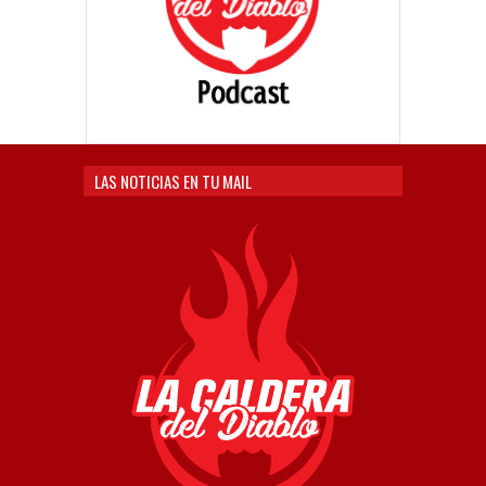
LAS NOTICIAS EN TU MAIL