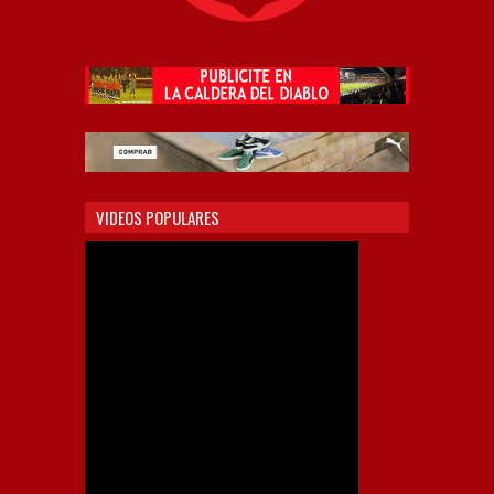
VIDEOS POPULARES