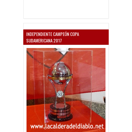
INDEPENDIENTE CAMPEÓN COPA
SUDAMERICANA 2017