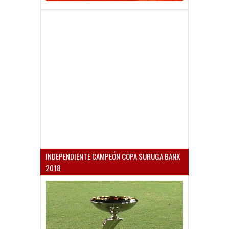
INDEPENDIENTE CAMPEÓN COPA SURUGA BANK
2018