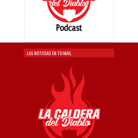
LAS NOTICIAS EN TU MAIL