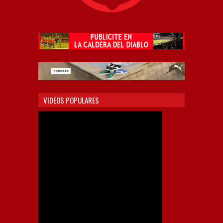
VIDEOS POPULARES