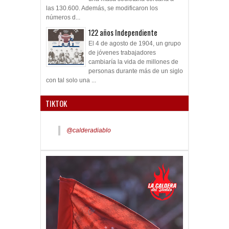
las 130.600. Además, se modificaron los
números d...
122 años Independiente
El 4 de agosto de 1904, un grupo
de jóvenes trabajadores
cambiaría la vida de millones de
personas durante más de un siglo
con tal solo una ...
TIKTOK
@calderadiablo