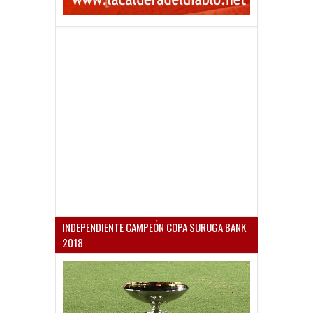
INDEPENDIENTE CAMPEÓN COPA SURUGA BANK
2018