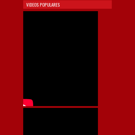
VIDEOS POPULARES