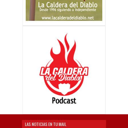
LAS NOTICIAS EN TU MAIL