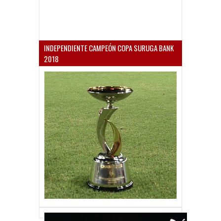
INDEPENDIENTE CAMPEÓN COPA SURUGA BANK
2018