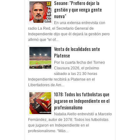
Seoane: "Prefiero dejar la
gestión y que venga gente
nueva"
En una extensa entrevista con
radio La Red, el Secretario General de
Independiente dijo que él dejará la gestión pero
afirmó que "el of...
Venta de localidades ante
Platense
Por la cuarta fecha del Torneo
Clausura 2026, el próximo
sábado a las 21:30 horas
Independiente recibirá a Platense en el
Libertadores de Am...
1078: Todos los futbolistas que
jugaron en Independiente en el
profesionalismo
Natalia Aiello entrevistó a Marcelo
Fernández, autor de 1078: Todos los futbolistas
que jugaron en Independiente en el
profesionalismo. “Más...