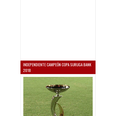
INDEPENDIENTE CAMPEÓN COPA SURUGA BANK
2018