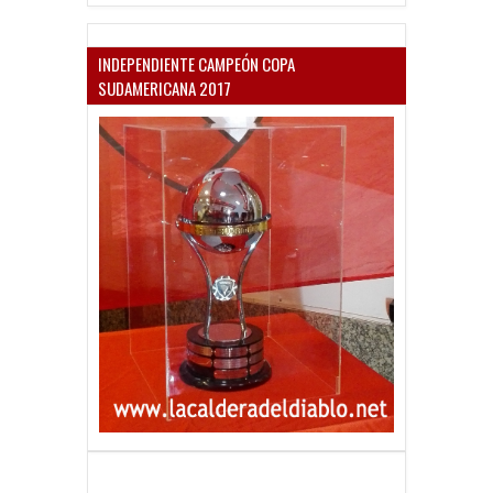
INDEPENDIENTE CAMPEÓN COPA
SUDAMERICANA 2017