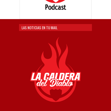
LAS NOTICIAS EN TU MAIL