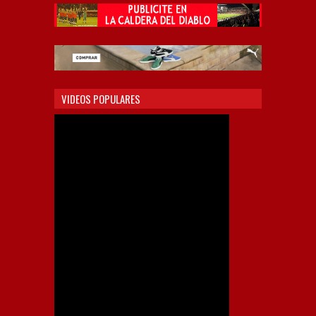
VIDEOS POPULARES