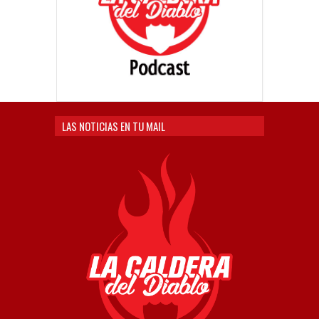
LAS NOTICIAS EN TU MAIL