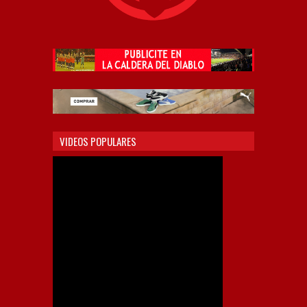
VIDEOS POPULARES