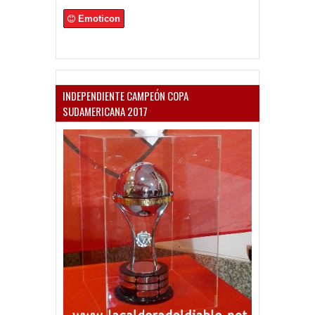
Emoticon
INDEPENDIENTE CAMPEÓN COPA
SUDAMERICANA 2017