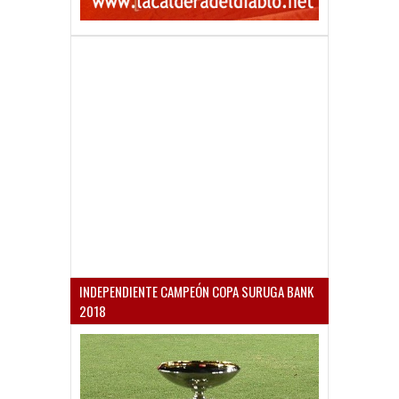
INDEPENDIENTE CAMPEÓN COPA SURUGA BANK
2018