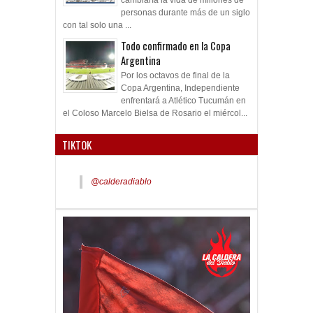
personas durante más de un siglo
con tal solo una ...
Todo confirmado en la Copa
Argentina
Por los octavos de final de la
Copa Argentina, Independiente
enfrentará a Atlético Tucumán en
el Coloso Marcelo Bielsa de Rosario el miércol...
TIKTOK
@calderadiablo