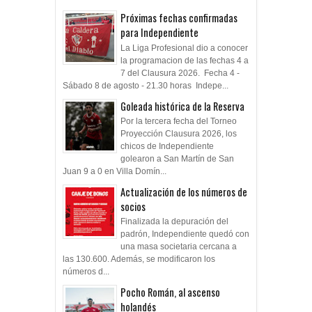
Próximas fechas confirmadas
para Independiente
La Liga Profesional dio a conocer
la programacion de las fechas 4 a
7 del Clausura 2026. Fecha 4 -
Sábado 8 de agosto - 21.30 horas Indepe...
Goleada histórica de la Reserva
Por la tercera fecha del Torneo
Proyección Clausura 2026, los
chicos de Independiente
golearon a San Martín de San
Juan 9 a 0 en Villa Domín...
Actualización de los números de
socios
Finalizada la depuración del
padrón, Independiente quedó con
una masa societaria cercana a
las 130.600. Además, se modificaron los
números d...
Pocho Román, al ascenso
holandés