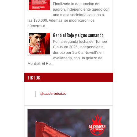
Finalizada la depuración del
padrón, Independiente quedó con
una masa societaria cercana a
las 130.600. Además, se modificaron los
números d...
Ganó el Rojo y sigue sumando
Por la segunda fecha del Torneo
Clausura 2026, Independiente
derrotó por 1 a 0 a Newell's en
Avellaneda, con un golazo de
Montiel. El Ro...
TIKTOK
@calderadiablo