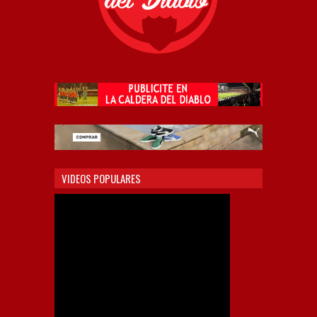
VIDEOS POPULARES