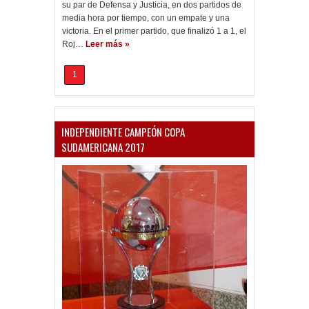
su par de Defensa y Justicia, en dos partidos de
media hora por tiempo, con un empate y una
victoria. En el primer partido, que finalizó 1 a 1, el
Roj…
Leer más »
1
INDEPENDIENTE CAMPEÓN COPA
SUDAMERICANA 2017