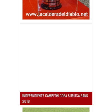
INDEPENDIENTE CAMPEÓN COPA SURUGA BANK
2018