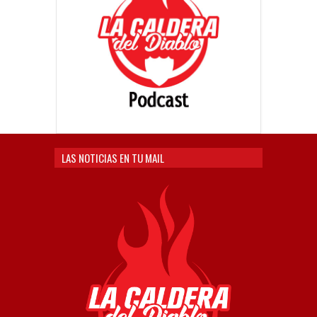
LAS NOTICIAS EN TU MAIL