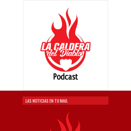
LAS NOTICIAS EN TU MAIL