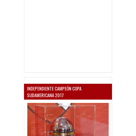
INDEPENDIENTE CAMPEÓN COPA
SUDAMERICANA 2017