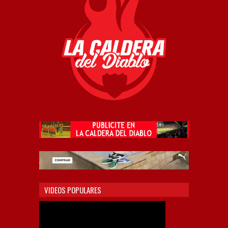
VIDEOS POPULARES