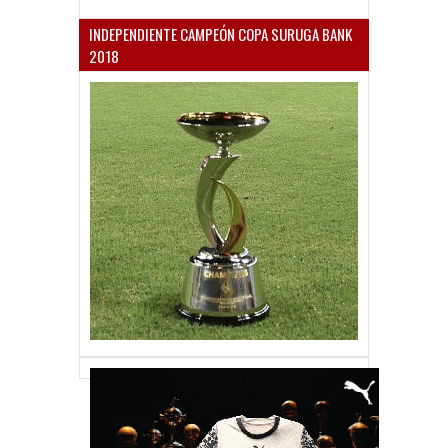
INDEPENDIENTE CAMPEÓN COPA SURUGA BANK
2018