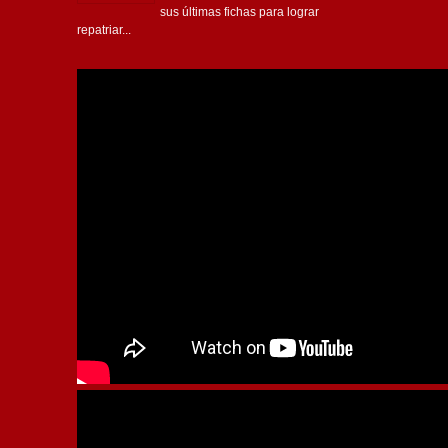
sus últimas fichas para lograr
repatriar...